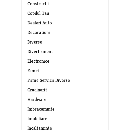
Constructii
Copilul Tau
Dealeri Auto
Decoratiuni
Diverse
Divertisment
Electronice
Femei
Firme Servicii Diverse
Gradinarit
Hardware
Imbracaminte
Imobiliare
Incaltaminte