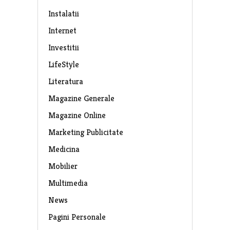
Instalatii
Internet
Investitii
LifeStyle
Literatura
Magazine Generale
Magazine Online
Marketing Publicitate
Medicina
Mobilier
Multimedia
News
Pagini Personale