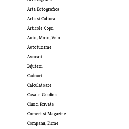
Arta Fotografica
Arta si Cultura
Articole Copii
Auto, Moto, Velo
Autoturisme
Avocati
Bijuterii
Cadouri
Calculatoare
Casa si Gradina
Clinici Private
Comert si Magazine
Companii, Firme