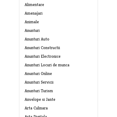
Alimentare
Amenajari
Animale
Anunturi
Anunturi Auto
Anunturi Constructii
Anunturi Electronice
Anunturi Locuri de munca
Anunturi Online
Anunturi Servicii
Anunturi Turism
Anvelope si Jante
Arta Culinara
Arta Digitala