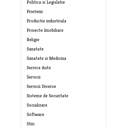
Politica si Legislatie
Prietenii
Productie industriala
Proiecte Imobiliare
Religie
Sanatate
Sanatate si Medicina
Service Auto
Servicii
Servicii Diverse
Sisteme de Securitate
Socializare
Software
Stiri