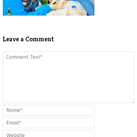
Leave a Comment