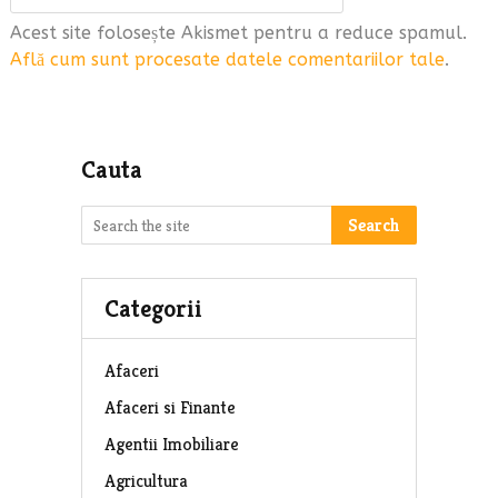
Acest site folosește Akismet pentru a reduce spamul.
Află cum sunt procesate datele comentariilor tale
.
Cauta
Search
Categorii
Afaceri
Afaceri si Finante
Agentii Imobiliare
Agricultura