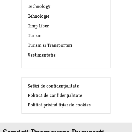
Technology
Tehnologie
Timp Liber
Turism
Turism si Transporturi
Vestimentatie
Setări de confidențialitate
Politică de confidențialitate
Politică privind fișierele cookies