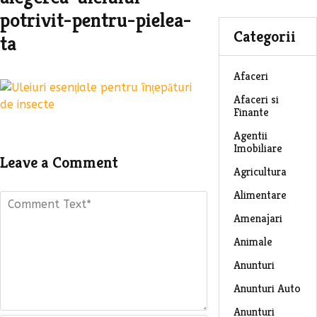
potrivit-pentru-pielea-
Categorii
ta
Afaceri
Afaceri si
Finante
Agentii
Imobiliare
Leave a Comment
Agricultura
Alimentare
Amenajari
Animale
Anunturi
Anunturi Auto
Anunturi