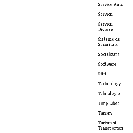
Service Auto
Servicii
Servicii
Diverse
Sisteme de
Securitate
Socializare
Software
Stiri
Technology
Tehnologie
Timp Liber
Turism
Turism si
Transporturi