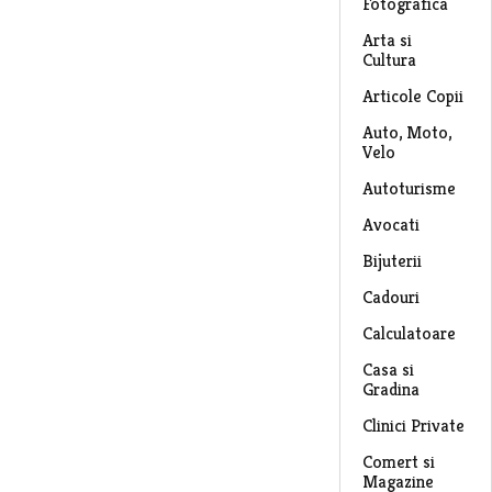
Fotografica
Arta si
Cultura
Articole Copii
Auto, Moto,
Velo
Autoturisme
Avocati
Bijuterii
Cadouri
Calculatoare
Casa si
Gradina
Clinici Private
Comert si
Magazine