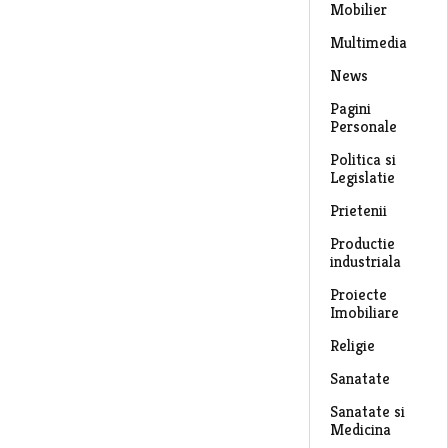
Mobilier
Multimedia
News
Pagini
Personale
Politica si
Legislatie
Prietenii
Productie
industriala
Proiecte
Imobiliare
Religie
Sanatate
Sanatate si
Medicina