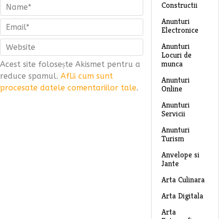
Constructii
Anunturi
Electronice
Anunturi
Locuri de
munca
Acest site folosește Akismet pentru a
reduce spamul.
Află cum sunt
Anunturi
procesate datele comentariilor tale
.
Online
Anunturi
Servicii
Anunturi
Turism
Anvelope si
Jante
Arta Culinara
Arta Digitala
Arta