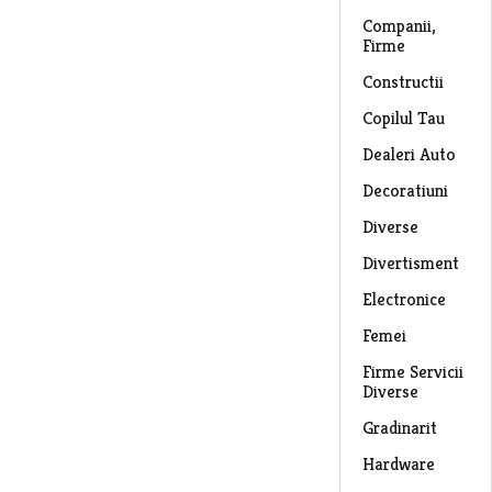
Companii,
Firme
Constructii
Copilul Tau
Dealeri Auto
Decoratiuni
Diverse
Divertisment
Electronice
Femei
Firme Servicii
Diverse
Gradinarit
Hardware