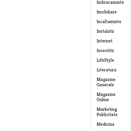
Imbracaminte
Imobiliare
Incaltaminte
Instalatii
Internet
Investitii
LifeStyle
Literatura
Magazine
Generale
Magazine
Online
Marketing
Publicitate
Medicina