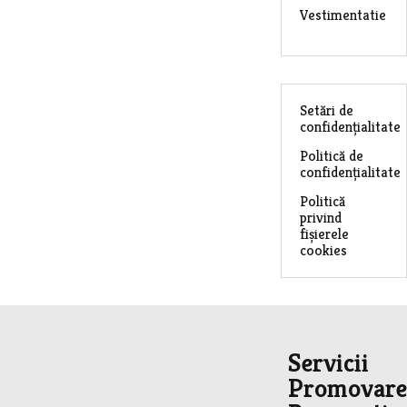
Vestimentatie
Setări de
confidențialitate
Politică de
confidențialitate
Politică
privind
fișierele
cookies
Servicii
Promovare