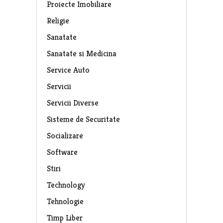
Proiecte Imobiliare
Religie
Sanatate
Sanatate si Medicina
Service Auto
Servicii
Servicii Diverse
Sisteme de Securitate
Socializare
Software
Stiri
Technology
Tehnologie
Timp Liber