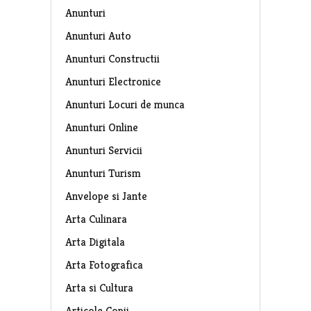
Anunturi
Anunturi Auto
Anunturi Constructii
Anunturi Electronice
Anunturi Locuri de munca
Anunturi Online
Anunturi Servicii
Anunturi Turism
Anvelope si Jante
Arta Culinara
Arta Digitala
Arta Fotografica
Arta si Cultura
Articole Copii