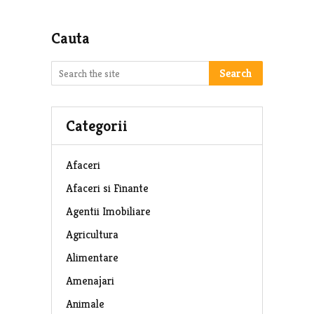
Cauta
Search
Categorii
Afaceri
Afaceri si Finante
Agentii Imobiliare
Agricultura
Alimentare
Amenajari
Animale