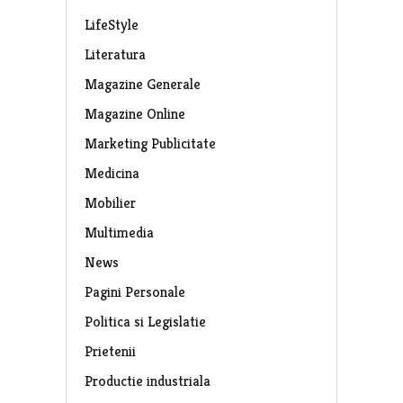
LifeStyle
Literatura
Magazine Generale
Magazine Online
Marketing Publicitate
Medicina
Mobilier
Multimedia
News
Pagini Personale
Politica si Legislatie
Prietenii
Productie industriala