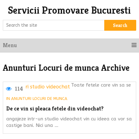
Servicii Promovare Bucuresti
Search
Menu
Anunturi Locuri de munca Archive
Toate fetele care vin sa se
114
IN
ANUNTURI LOCURI DE MUNCA
De ce vin si pleaca fetele din videochat?
angajeze intr-un studio videochat vin cu ideea ca vor sa
castige bani. Nici una …