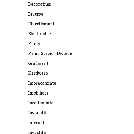
Decoratiuni
Diverse
Divertisment
Electronice
Femei
Firme Servicii Diverse
Gradinarit
Hardware
Imbracaminte
Imobiliare
Incaltaminte
Instalatii
Internet
Investitii