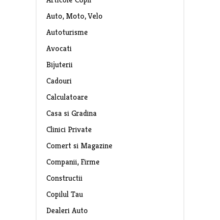
Auto, Moto, Velo
Autoturisme
Avocati
Bijuterii
Cadouri
Calculatoare
Casa si Gradina
Clinici Private
Comert si Magazine
Companii, Firme
Constructii
Copilul Tau
Dealeri Auto