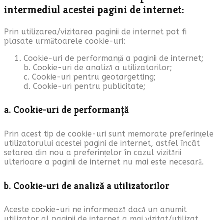
intermediul acestei pagini de internet:
Prin utilizarea/vizitarea paginii de internet pot fi
plasate următoarele cookie-uri:
Cookie-uri de performanță a paginii de internet;
b. Cookie-uri de analiză a utilizatorilor;
c. Cookie-uri pentru geotargetting;
d. Cookie-uri pentru publicitate;
a. Cookie-uri de performanță
Prin acest tip de cookie-uri sunt memorate preferințele
utilizatorului acestei pagini de internet, astfel încât
setarea din nou a preferințelor în cazul vizitării
ulterioare a paginii de internet nu mai este necesară.
b. Cookie-uri de analiză a utilizatorilor
Aceste cookie-uri ne informează dacă un anumit
utilizator al paginii de internet a mai vizitat/utilizat