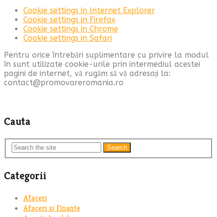
Cookie settings in Internet Explorer
Cookie settings in Firefox
Cookie settings in Chrome
Cookie settings in Safari
Pentru orice întrebări suplimentare cu privire la modul
în sunt utilizate cookie-urile prin intermediul acestei
pagini de internet, vă rugăm să vă adresați la:
contact@promovareromania.ro
Cauta
Search
Categorii
Afaceri
Afaceri si Finante