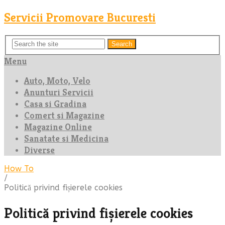
Servicii Promovare Bucuresti
Search
Menu
Auto, Moto, Velo
Anunturi Servicii
Casa si Gradina
Comert si Magazine
Magazine Online
Sanatate si Medicina
Diverse
How To
/
Politică privind fișierele cookies
Politică privind fișierele cookies