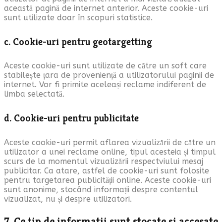
această pagină de internet anterior. Aceste cookie-uri
sunt utilizate doar în scopuri statistice.
c. Cookie-uri pentru geotargetting
Aceste cookie-uri sunt utilizate de către un soft care
stabilește țara de proveniență a utilizatorului paginii de
internet. Vor fi primite aceleași reclame indiferent de
limba selectată.
d. Cookie-uri pentru publicitate
Aceste cookie-uri permit aflarea vizualizării de către un
utilizator a unei reclame online, tipul acesteia și timpul
scurs de la momentul vizualizării respectviului mesaj
publicitar. Ca atare, astfel de cookie-uri sunt folosite
pentru targetarea publicității online. Aceste cookie-uri
sunt anonime, stocând informații despre contentul
vizualizat, nu și despre utilizatori.
7. Ce tip de informații sunt stocate și accesate