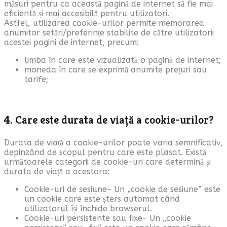
măsuri pentru ca această pagină de internet să fie mai
eficientă și mai accesibilă pentru utilizatori.
Astfel, utilizarea cookie-urilor permite memorarea
anumitor setări/preferințe stabilite de către utilizatorii
acestei pagini de internet, precum:
limba în care este vizualizată o pagină de internet;
moneda în care se exprimă anumite prețuri sau
tarife;
4. Care este durata de viață a cookie-urilor?
Durata de viață a cookie-urilor poate varia semnificativ,
depinzând de scopul pentru care este plasat. Există
următoarele categorii de cookie-uri care determină și
durata de viață a acestora:
Cookie-uri de sesiune– Un „cookie de sesiune” este
un cookie care este șters automat când
utilizatorul își închide browserul.
Cookie-uri persistente sau fixe– Un „cookie