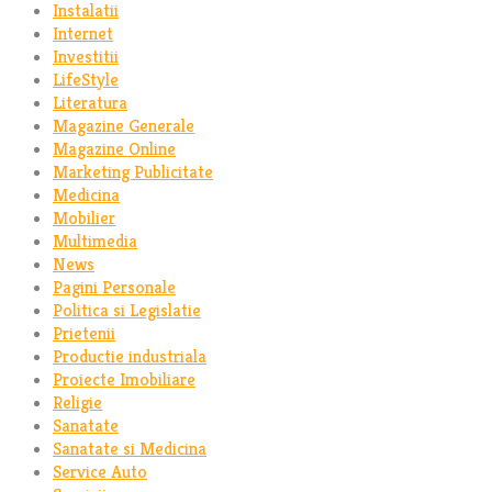
Instalatii
Internet
Investitii
LifeStyle
Literatura
Magazine Generale
Magazine Online
Marketing Publicitate
Medicina
Mobilier
Multimedia
News
Pagini Personale
Politica si Legislatie
Prietenii
Productie industriala
Proiecte Imobiliare
Religie
Sanatate
Sanatate si Medicina
Service Auto