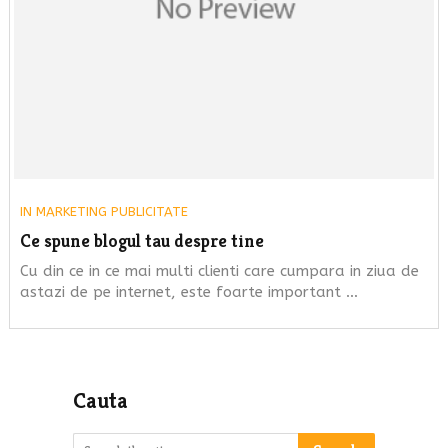
IN
MARKETING PUBLICITATE
Ce spune blogul tau despre tine
Cu din ce in ce mai multi clienti care cumpara in ziua de
astazi de pe internet, este foarte important …
Cauta