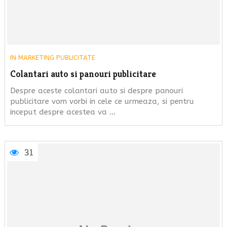
IN
MARKETING PUBLICITATE
Colantari auto si panouri publicitare
Despre aceste colantari auto si despre panouri
publicitare vom vorbi in cele ce urmeaza, si pentru
inceput despre acestea va …
31