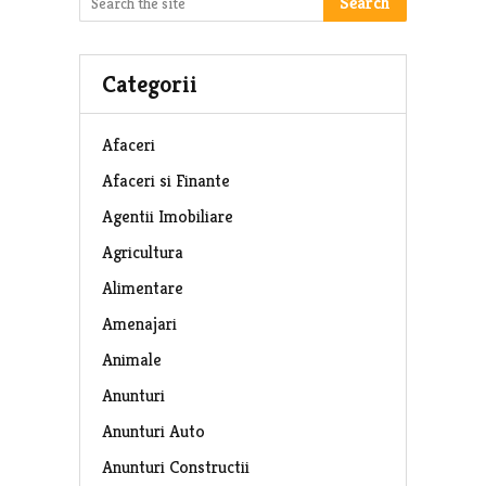
Search
Categorii
Afaceri
Afaceri si Finante
Agentii Imobiliare
Agricultura
Alimentare
Amenajari
Animale
Anunturi
Anunturi Auto
Anunturi Constructii