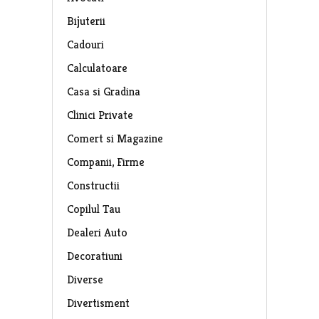
Bijuterii
Cadouri
Calculatoare
Casa si Gradina
Clinici Private
Comert si Magazine
Companii, Firme
Constructii
Copilul Tau
Dealeri Auto
Decoratiuni
Diverse
Divertisment