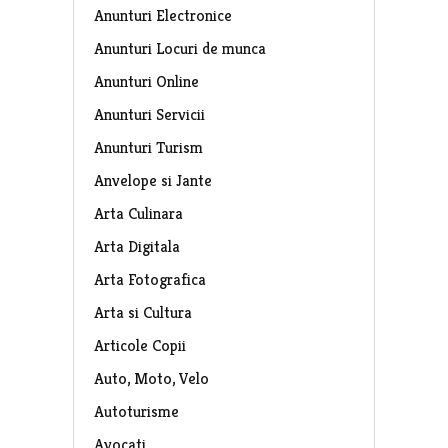
Anunturi Electronice
Anunturi Locuri de munca
Anunturi Online
Anunturi Servicii
Anunturi Turism
Anvelope si Jante
Arta Culinara
Arta Digitala
Arta Fotografica
Arta si Cultura
Articole Copii
Auto, Moto, Velo
Autoturisme
Avocati