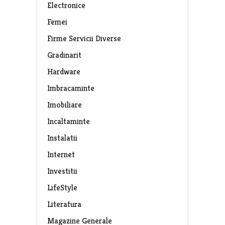
Electronice
Femei
Firme Servicii Diverse
Gradinarit
Hardware
Imbracaminte
Imobiliare
Incaltaminte
Instalatii
Internet
Investitii
LifeStyle
Literatura
Magazine Generale