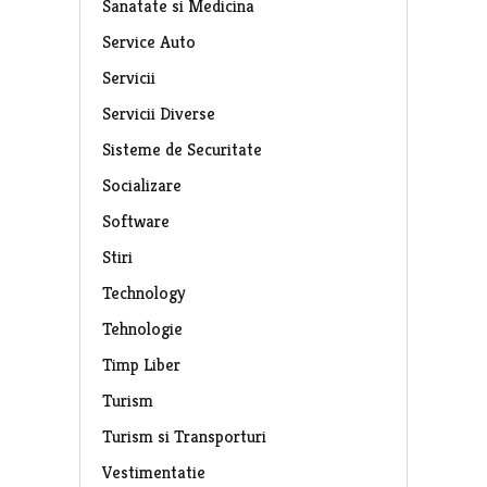
Sanatate si Medicina
Service Auto
Servicii
Servicii Diverse
Sisteme de Securitate
Socializare
Software
Stiri
Technology
Tehnologie
Timp Liber
Turism
Turism si Transporturi
Vestimentatie