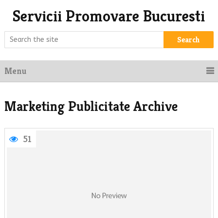
Servicii Promovare Bucuresti
Search
Menu
Marketing Publicitate Archive
51