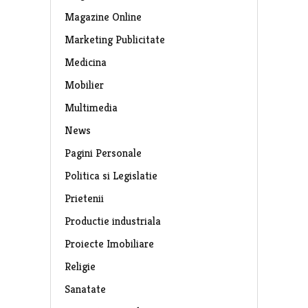
Magazine Online
Marketing Publicitate
Medicina
Mobilier
Multimedia
News
Pagini Personale
Politica si Legislatie
Prietenii
Productie industriala
Proiecte Imobiliare
Religie
Sanatate