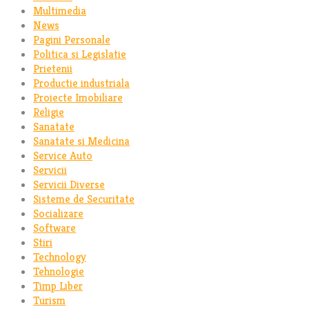
Multimedia
News
Pagini Personale
Politica si Legislatie
Prietenii
Productie industriala
Proiecte Imobiliare
Religie
Sanatate
Sanatate si Medicina
Service Auto
Servicii
Servicii Diverse
Sisteme de Securitate
Socializare
Software
Stiri
Technology
Tehnologie
Timp Liber
Turism