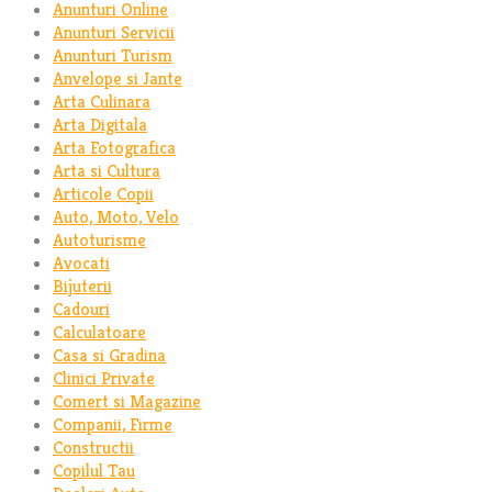
Anunturi Online
Anunturi Servicii
Anunturi Turism
Anvelope si Jante
Arta Culinara
Arta Digitala
Arta Fotografica
Arta si Cultura
Articole Copii
Auto, Moto, Velo
Autoturisme
Avocati
Bijuterii
Cadouri
Calculatoare
Casa si Gradina
Clinici Private
Comert si Magazine
Companii, Firme
Constructii
Copilul Tau