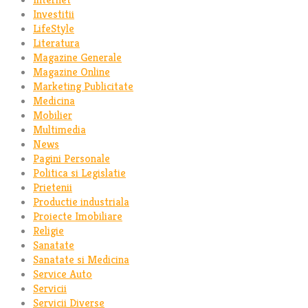
Investitii
LifeStyle
Literatura
Magazine Generale
Magazine Online
Marketing Publicitate
Medicina
Mobilier
Multimedia
News
Pagini Personale
Politica si Legislatie
Prietenii
Productie industriala
Proiecte Imobiliare
Religie
Sanatate
Sanatate si Medicina
Service Auto
Servicii
Servicii Diverse