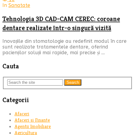
In
Sanatate
Tehnologia 3D CAD-CAM CEREC: coroane
dentare realizate într-o singură vizită
Inovațiile din stomatologie au redefinit modul în care
sunt realizate tratamentele dentare, oferind
pacienților soluții mai rapide, mai precise și …
Cauta
Search
Categorii
Afaceri
Afaceri si Finante
Agentii Imobiliare
Agricultura