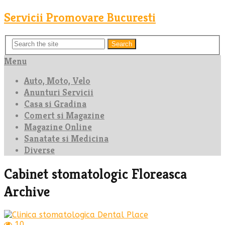
Servicii Promovare Bucuresti
Search
Menu
Auto, Moto, Velo
Anunturi Servicii
Casa si Gradina
Comert si Magazine
Magazine Online
Sanatate si Medicina
Diverse
Cabinet stomatologic Floreasca
Archive
10