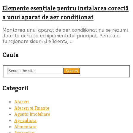
Elemente esențiale pentru instalarea corectă
a unui aparat de aer condiționat
Montarea unui aparat de aer condiționat nu se rezumă
doar la achiziția echipamentului principal. Pentru o
funcționare sigură și eficientă, …
Cauta
Search
Categorii
Afaceri
Afaceri si Finante
Agentii Imobiliare
Agricultura
Alimentare
Amenajari