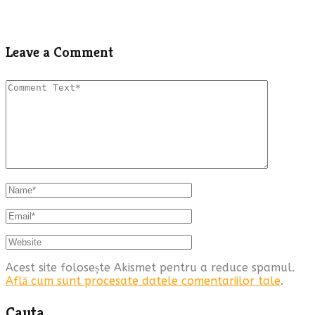
Leave a Comment
Acest site folosește Akismet pentru a reduce spamul.
Află cum sunt procesate datele comentariilor tale
.
Cauta