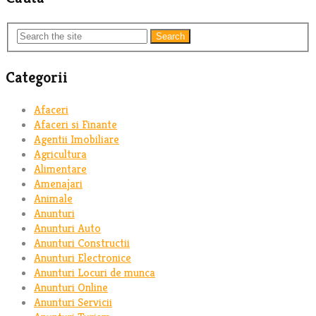
Search
Categorii
Afaceri
Afaceri si Finante
Agentii Imobiliare
Agricultura
Alimentare
Amenajari
Animale
Anunturi
Anunturi Auto
Anunturi Constructii
Anunturi Electronice
Anunturi Locuri de munca
Anunturi Online
Anunturi Servicii