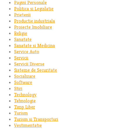
Pagini Personale
Politica si Legislatie
Prietenii
Productie industriala
Proiecte Imobiliare
Religie
Sanatate
Sanatate si Medicina
Service Auto
Servicii
Servicii Diverse
Sisteme de Securitate
Socializare
Software
Stiri
Technology
Tehnologie
Timp Liber
Turism
Turism si Transporturi
Vestimentatie