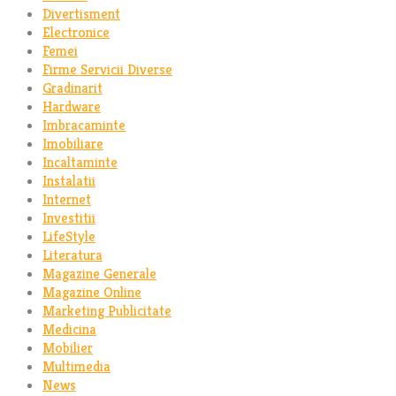
Divertisment
Electronice
Femei
Firme Servicii Diverse
Gradinarit
Hardware
Imbracaminte
Imobiliare
Incaltaminte
Instalatii
Internet
Investitii
LifeStyle
Literatura
Magazine Generale
Magazine Online
Marketing Publicitate
Medicina
Mobilier
Multimedia
News