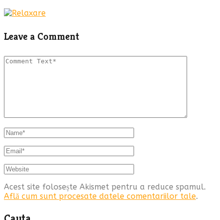
Leave a Comment
Acest site folosește Akismet pentru a reduce spamul.
Află cum sunt procesate datele comentariilor tale
.
Cauta