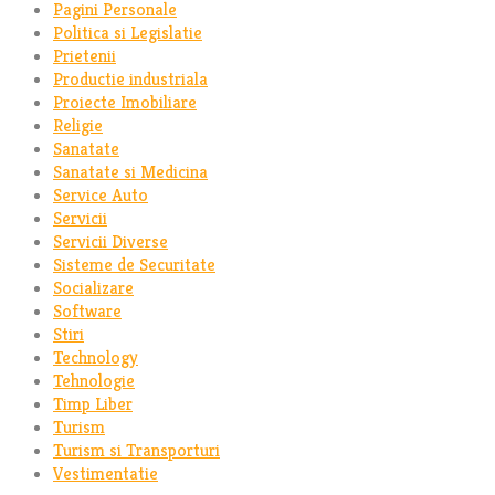
Pagini Personale
Politica si Legislatie
Prietenii
Productie industriala
Proiecte Imobiliare
Religie
Sanatate
Sanatate si Medicina
Service Auto
Servicii
Servicii Diverse
Sisteme de Securitate
Socializare
Software
Stiri
Technology
Tehnologie
Timp Liber
Turism
Turism si Transporturi
Vestimentatie