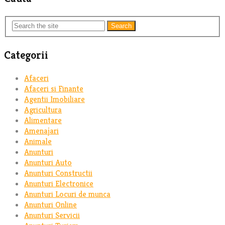
Search
Categorii
Afaceri
Afaceri si Finante
Agentii Imobiliare
Agricultura
Alimentare
Amenajari
Animale
Anunturi
Anunturi Auto
Anunturi Constructii
Anunturi Electronice
Anunturi Locuri de munca
Anunturi Online
Anunturi Servicii