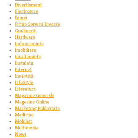
Divertisment
Electronice
Femei
Firme Servicii Diverse
Gradinarit
Hardware
Imbracaminte
Imobiliare
Incaltaminte
Instalatii
Internet
Investitii
LifeStyle
Literatura
Magazine Generale
Magazine Online
Marketing Publicitate
Medicina
Mobilier
Multimedia
News