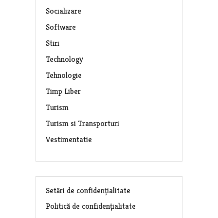
Socializare
Software
Stiri
Technology
Tehnologie
Timp Liber
Turism
Turism si Transporturi
Vestimentatie
Setări de confidențialitate
Politică de confidențialitate