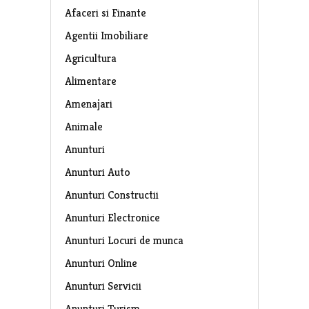
Afaceri si Finante
Agentii Imobiliare
Agricultura
Alimentare
Amenajari
Animale
Anunturi
Anunturi Auto
Anunturi Constructii
Anunturi Electronice
Anunturi Locuri de munca
Anunturi Online
Anunturi Servicii
Anunturi Turism