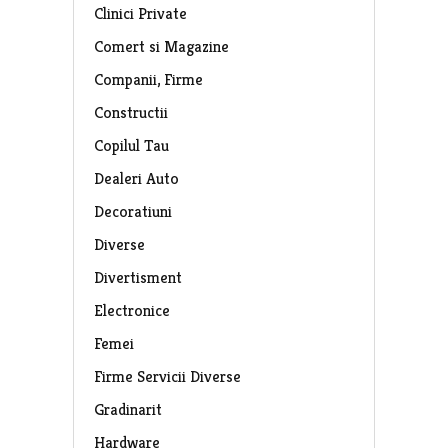
Clinici Private
Comert si Magazine
Companii, Firme
Constructii
Copilul Tau
Dealeri Auto
Decoratiuni
Diverse
Divertisment
Electronice
Femei
Firme Servicii Diverse
Gradinarit
Hardware