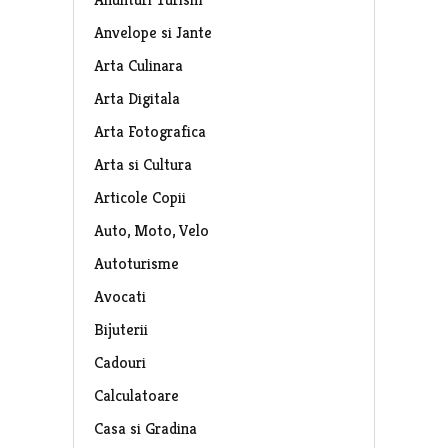
Anvelope si Jante
Arta Culinara
Arta Digitala
Arta Fotografica
Arta si Cultura
Articole Copii
Auto, Moto, Velo
Autoturisme
Avocati
Bijuterii
Cadouri
Calculatoare
Casa si Gradina