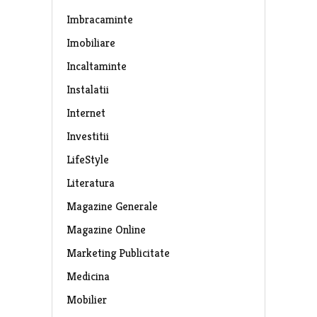
Imbracaminte
Imobiliare
Incaltaminte
Instalatii
Internet
Investitii
LifeStyle
Literatura
Magazine Generale
Magazine Online
Marketing Publicitate
Medicina
Mobilier