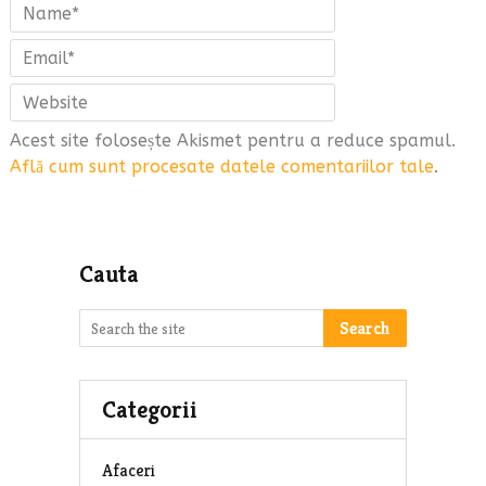
Acest site folosește Akismet pentru a reduce spamul.
Află cum sunt procesate datele comentariilor tale
.
Cauta
Search
Categorii
Afaceri