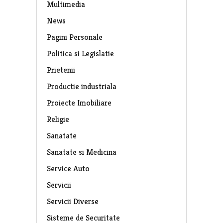
Multimedia
News
Pagini Personale
Politica si Legislatie
Prietenii
Productie industriala
Proiecte Imobiliare
Religie
Sanatate
Sanatate si Medicina
Service Auto
Servicii
Servicii Diverse
Sisteme de Securitate