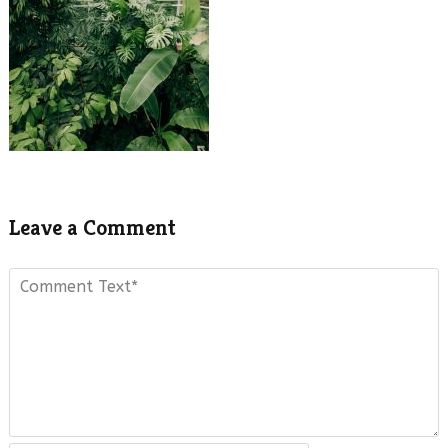
Leave a Comment