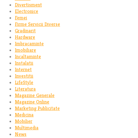
Divertisment
Electronice
Femei
Firme Servicii Diverse
Gradinarit
Hardware
Imbracaminte
Imobiliare
Incaltaminte
Instalatii
Internet
Investitii
LifeStyle
Literatura
Magazine Generale
Magazine Online
Marketing Publicitate
Medicina
Mobilier
Multimedia
News