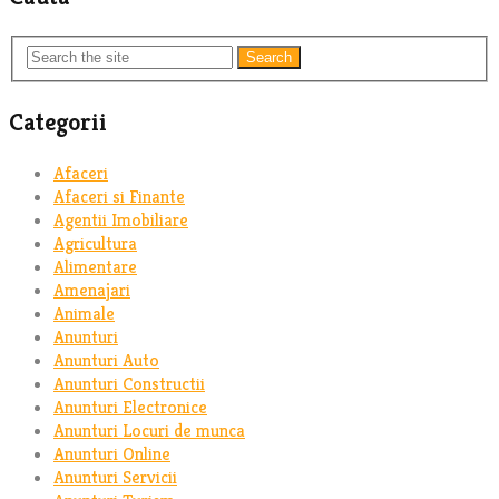
Search
Categorii
Afaceri
Afaceri si Finante
Agentii Imobiliare
Agricultura
Alimentare
Amenajari
Animale
Anunturi
Anunturi Auto
Anunturi Constructii
Anunturi Electronice
Anunturi Locuri de munca
Anunturi Online
Anunturi Servicii