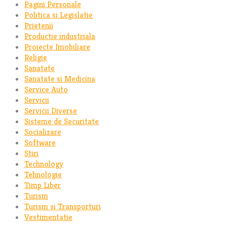
Pagini Personale
Politica si Legislatie
Prietenii
Productie industriala
Proiecte Imobiliare
Religie
Sanatate
Sanatate si Medicina
Service Auto
Servicii
Servicii Diverse
Sisteme de Securitate
Socializare
Software
Stiri
Technology
Tehnologie
Timp Liber
Turism
Turism si Transporturi
Vestimentatie