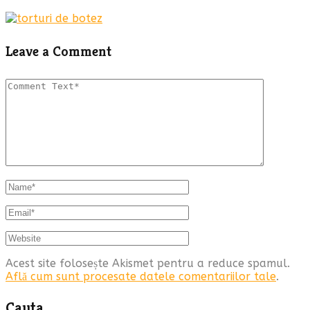
Leave a Comment
Acest site folosește Akismet pentru a reduce spamul.
Află cum sunt procesate datele comentariilor tale
.
Cauta