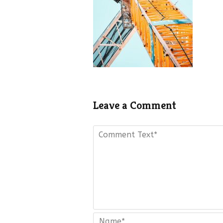
Leave a Comment