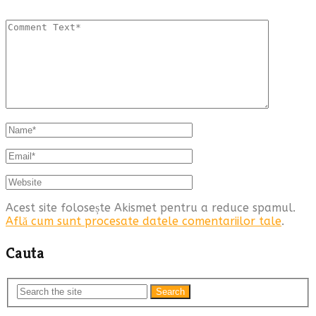
Acest site folosește Akismet pentru a reduce spamul.
Află cum sunt procesate datele comentariilor tale
.
Cauta
Search