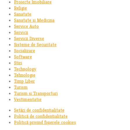
Proiecte Imobiliare
Religie
Sanatate
Sanatate si Medicina
Service Auto
Servicii
Servicii Diverse
Sisteme de Securitate
Socializare
Software
Stiri
Technology
Tehnologie
Timp Liber
Turism
Turism si Transporturi
Vestimentatie
Setări de confidențialitate
Politică de confidențialitate
Politică privind fișierele cookies