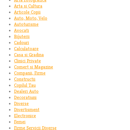
Arta si Cultura
Articole Copii
Auto, Moto, Velo
Autoturisme
Avocati
Bijuterii
Cadouri
Calculatoare
Casa si Gradina
Clinici Private
Comert si Magazine
Companii, Firme
Constructii
Copilul Tau
Dealeri Auto
Decoratiuni
Diverse
Divertisment
Electronice
Femei
Firme Servicii Diverse