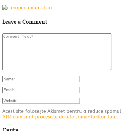
Leave a Comment
Acest site folosește Akismet pentru a reduce spamul.
Află cum sunt procesate datele comentariilor tale
.
Cauta