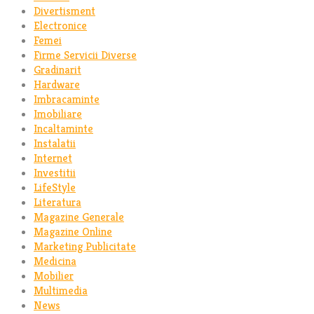
Divertisment
Electronice
Femei
Firme Servicii Diverse
Gradinarit
Hardware
Imbracaminte
Imobiliare
Incaltaminte
Instalatii
Internet
Investitii
LifeStyle
Literatura
Magazine Generale
Magazine Online
Marketing Publicitate
Medicina
Mobilier
Multimedia
News