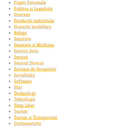
Pagini Personale
Politica si Legislatie
Prietenii
Productie industriala
Proiecte Imobiliare
Religie
Sanatate
Sanatate si Medicina
Service Auto
Servicii
Servicii Diverse
Sisteme de Securitate
Socializare
Software
Stiri
Technology
Tehnologie
Timp Liber
Turism
Turism si Transporturi
Vestimentatie