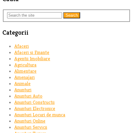
Search
Categorii
Afaceri
Afaceri si Finante
Agentii Imobiliare
Agricultura
Alimentare
Amenajari
Animale
Anunturi
Anunturi Auto
Anunturi Constructii
Anunturi Electronice
Anunturi Locuri de munca
Anunturi Online
Anunturi Servicii