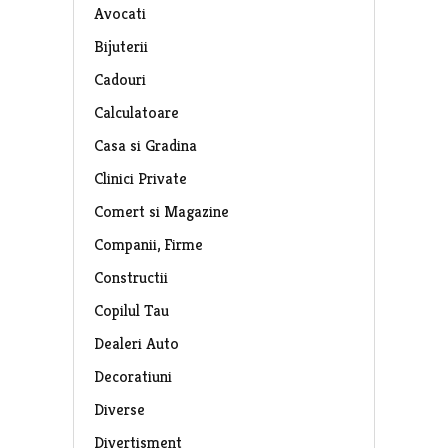
Avocati
Bijuterii
Cadouri
Calculatoare
Casa si Gradina
Clinici Private
Comert si Magazine
Companii, Firme
Constructii
Copilul Tau
Dealeri Auto
Decoratiuni
Diverse
Divertisment