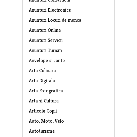
Anunturi Electronice
Anunturi Locuri de munca
Anunturi Online
Anunturi Servicii
Anunturi Turism
Anvelope si Jante
Arta Culinara
Arta Digitala
Arta Fotografica
Arta si Cultura
Articole Copii
Auto, Moto, Velo
Autoturisme