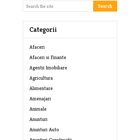
Search
Categorii
Afaceri
Afaceri si Finante
Agentii Imobiliare
Agricultura
Alimentare
Amenajari
Animale
Anunturi
Anunturi Auto
Anunturi Constructii