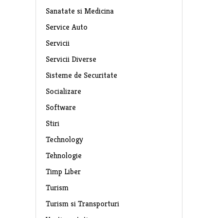
Sanatate si Medicina
Service Auto
Servicii
Servicii Diverse
Sisteme de Securitate
Socializare
Software
Stiri
Technology
Tehnologie
Timp Liber
Turism
Turism si Transporturi