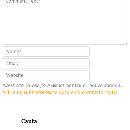
Acest site folosește Akismet pentru a reduce spamul.
Află cum sunt procesate datele comentariilor tale
.
Cauta