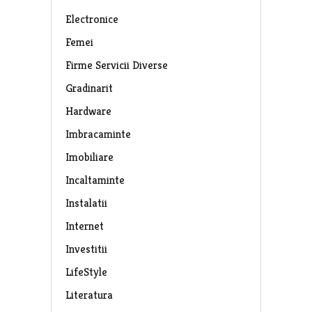
Electronice
Femei
Firme Servicii Diverse
Gradinarit
Hardware
Imbracaminte
Imobiliare
Incaltaminte
Instalatii
Internet
Investitii
LifeStyle
Literatura