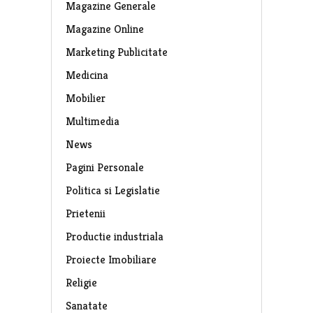
Magazine Generale
Magazine Online
Marketing Publicitate
Medicina
Mobilier
Multimedia
News
Pagini Personale
Politica si Legislatie
Prietenii
Productie industriala
Proiecte Imobiliare
Religie
Sanatate