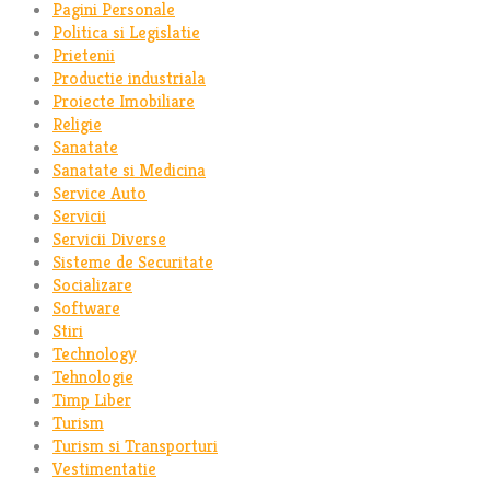
Pagini Personale
Politica si Legislatie
Prietenii
Productie industriala
Proiecte Imobiliare
Religie
Sanatate
Sanatate si Medicina
Service Auto
Servicii
Servicii Diverse
Sisteme de Securitate
Socializare
Software
Stiri
Technology
Tehnologie
Timp Liber
Turism
Turism si Transporturi
Vestimentatie