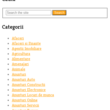
Search
Categorii
Afaceri
Afaceri si Finante
Agentii Imobiliare
Agricultura
Alimentare
Amenajari
Animale
Anunturi
Anunturi Auto
Anunturi Constructii
Anunturi Electronice
Anunturi Locuri de munca
Anunturi Online
Anunturi Servicii