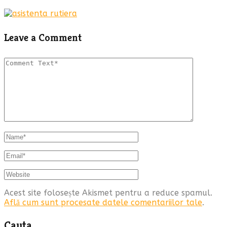
Leave a Comment
Acest site folosește Akismet pentru a reduce spamul.
Află cum sunt procesate datele comentariilor tale
.
Cauta