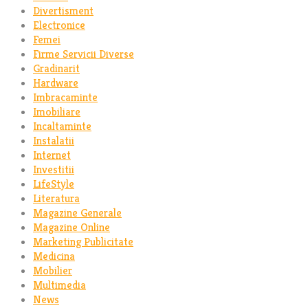
Divertisment
Electronice
Femei
Firme Servicii Diverse
Gradinarit
Hardware
Imbracaminte
Imobiliare
Incaltaminte
Instalatii
Internet
Investitii
LifeStyle
Literatura
Magazine Generale
Magazine Online
Marketing Publicitate
Medicina
Mobilier
Multimedia
News