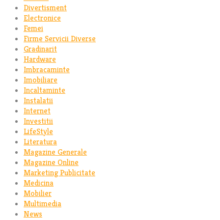
Divertisment
Electronice
Femei
Firme Servicii Diverse
Gradinarit
Hardware
Imbracaminte
Imobiliare
Incaltaminte
Instalatii
Internet
Investitii
LifeStyle
Literatura
Magazine Generale
Magazine Online
Marketing Publicitate
Medicina
Mobilier
Multimedia
News