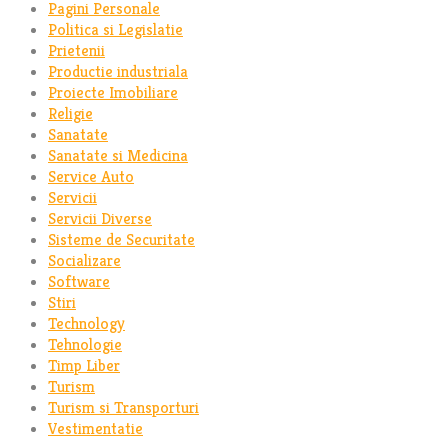
Pagini Personale
Politica si Legislatie
Prietenii
Productie industriala
Proiecte Imobiliare
Religie
Sanatate
Sanatate si Medicina
Service Auto
Servicii
Servicii Diverse
Sisteme de Securitate
Socializare
Software
Stiri
Technology
Tehnologie
Timp Liber
Turism
Turism si Transporturi
Vestimentatie