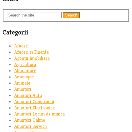
Search
Categorii
Afaceri
Afaceri si Finante
Agentii Imobiliare
Agricultura
Alimentare
Amenajari
Animale
Anunturi
Anunturi Auto
Anunturi Constructii
Anunturi Electronice
Anunturi Locuri de munca
Anunturi Online
Anunturi Servicii