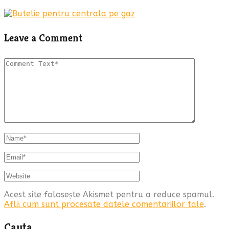
Leave a Comment
Acest site folosește Akismet pentru a reduce spamul.
Află cum sunt procesate datele comentariilor tale
.
Cauta