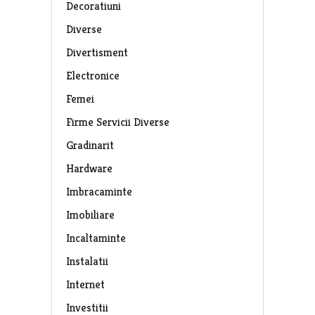
Decoratiuni
Diverse
Divertisment
Electronice
Femei
Firme Servicii Diverse
Gradinarit
Hardware
Imbracaminte
Imobiliare
Incaltaminte
Instalatii
Internet
Investitii