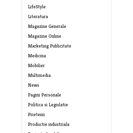
LifeStyle
Literatura
Magazine Generale
Magazine Online
Marketing Publicitate
Medicina
Mobilier
Multimedia
News
Pagini Personale
Politica si Legislatie
Prietenii
Productie industriala