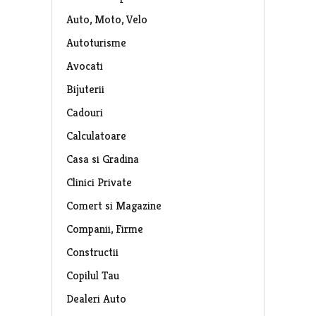
Auto, Moto, Velo
Autoturisme
Avocati
Bijuterii
Cadouri
Calculatoare
Casa si Gradina
Clinici Private
Comert si Magazine
Companii, Firme
Constructii
Copilul Tau
Dealeri Auto