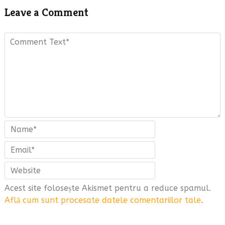
Leave a Comment
Acest site folosește Akismet pentru a reduce spamul.
Află cum sunt procesate datele comentariilor tale
.