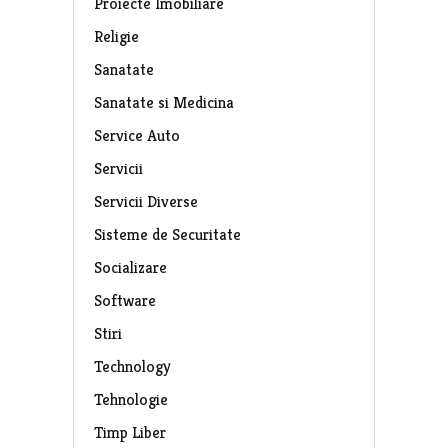
Proiecte Imobiliare
Religie
Sanatate
Sanatate si Medicina
Service Auto
Servicii
Servicii Diverse
Sisteme de Securitate
Socializare
Software
Stiri
Technology
Tehnologie
Timp Liber