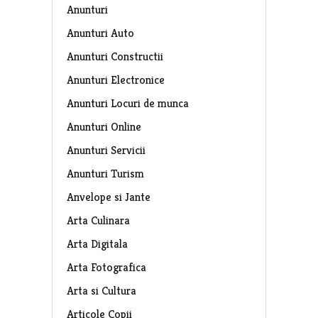
Anunturi
Anunturi Auto
Anunturi Constructii
Anunturi Electronice
Anunturi Locuri de munca
Anunturi Online
Anunturi Servicii
Anunturi Turism
Anvelope si Jante
Arta Culinara
Arta Digitala
Arta Fotografica
Arta si Cultura
Articole Copii