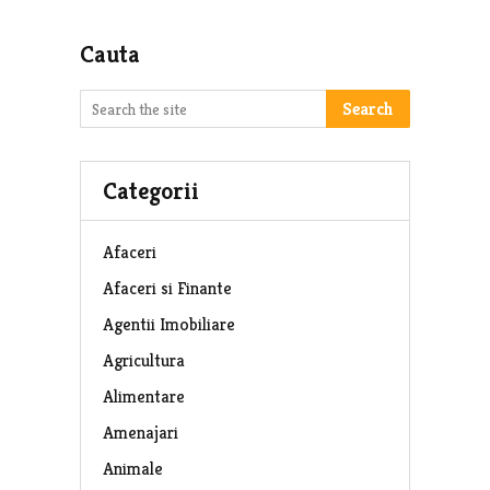
Cauta
Search
Categorii
Afaceri
Afaceri si Finante
Agentii Imobiliare
Agricultura
Alimentare
Amenajari
Animale