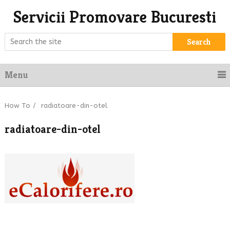
Servicii Promovare Bucuresti
Search
Menu
How To
/
radiatoare-din-otel
radiatoare-din-otel