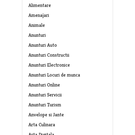
Alimentare
Amenajari
Animale
Anunturi
Anunturi Auto
Anunturi Constructii
Anunturi Electronice
Anunturi Locuri de munca
Anunturi Online
Anunturi Servicii
Anunturi Turism
Anvelope si Jante
Arta Culinara
Arta Digitala