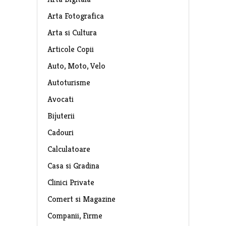
Arta Fotografica
Arta si Cultura
Articole Copii
Auto, Moto, Velo
Autoturisme
Avocati
Bijuterii
Cadouri
Calculatoare
Casa si Gradina
Clinici Private
Comert si Magazine
Companii, Firme