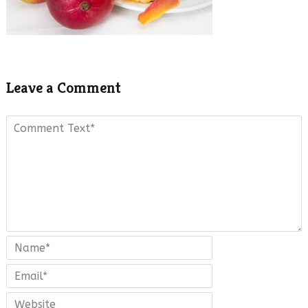
Leave a Comment