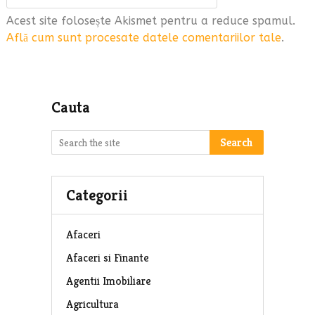
Acest site folosește Akismet pentru a reduce spamul.
Află cum sunt procesate datele comentariilor tale
.
Cauta
Search
Categorii
Afaceri
Afaceri si Finante
Agentii Imobiliare
Agricultura