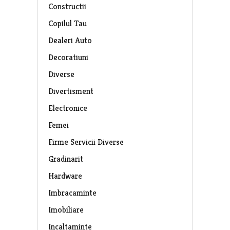
Constructii
Copilul Tau
Dealeri Auto
Decoratiuni
Diverse
Divertisment
Electronice
Femei
Firme Servicii Diverse
Gradinarit
Hardware
Imbracaminte
Imobiliare
Incaltaminte