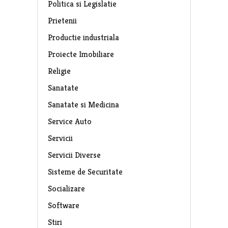
Politica si Legislatie
Prietenii
Productie industriala
Proiecte Imobiliare
Religie
Sanatate
Sanatate si Medicina
Service Auto
Servicii
Servicii Diverse
Sisteme de Securitate
Socializare
Software
Stiri