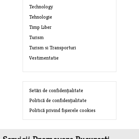
Technology
Tehnologie
Timp Liber
Turism
Turism si Transporturi
Vestimentatie
Setări de confidențialitate
Politică de confidențialitate
Politică privind fișierele cookies