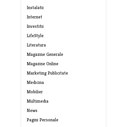
Instalatii
Internet
Investitii
LifeStyle
Literatura
Magazine Generale
Magazine Online
Marketing Publicitate
Medicina
Mobilier
Multimedia
News
Pagini Personale