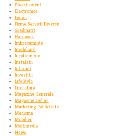
Divertisment
Electronice
Femei
Firme Servicii Diverse
Gradinarit
Hardware
Imbracaminte
Imobiliare
Incaltaminte
Instalatii
Internet
Investitii
LifeStyle
Literatura
Magazine Generale
Magazine Online
Marketing Publicitate
Medicina
Mobilier
Multimedia
News