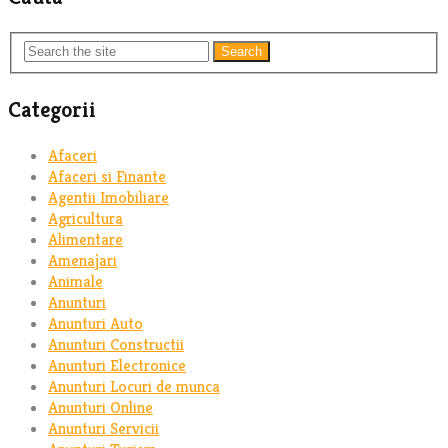
Search
Categorii
Afaceri
Afaceri si Finante
Agentii Imobiliare
Agricultura
Alimentare
Amenajari
Animale
Anunturi
Anunturi Auto
Anunturi Constructii
Anunturi Electronice
Anunturi Locuri de munca
Anunturi Online
Anunturi Servicii