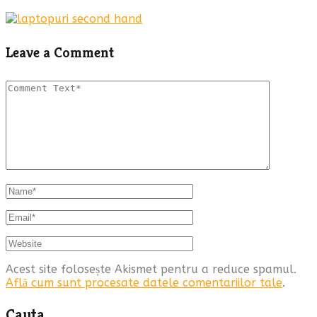
Leave a Comment
Acest site folosește Akismet pentru a reduce spamul.
Află cum sunt procesate datele comentariilor tale
.
Cauta