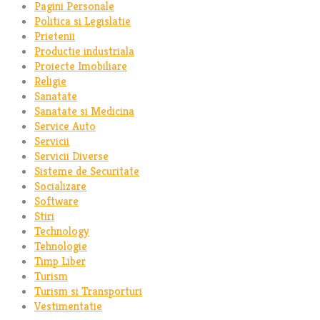
Pagini Personale
Politica si Legislatie
Prietenii
Productie industriala
Proiecte Imobiliare
Religie
Sanatate
Sanatate si Medicina
Service Auto
Servicii
Servicii Diverse
Sisteme de Securitate
Socializare
Software
Stiri
Technology
Tehnologie
Timp Liber
Turism
Turism si Transporturi
Vestimentatie