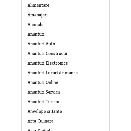
Alimentare
Amenajari
Animale
Anunturi
Anunturi Auto
Anunturi Constructii
Anunturi Electronice
Anunturi Locuri de munca
Anunturi Online
Anunturi Servicii
Anunturi Turism
Anvelope si Jante
Arta Culinara
Arta Digitala