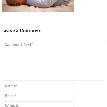
Leave a Comment