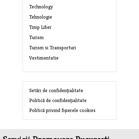
Technology
Tehnologie
Timp Liber
Turism
Turism si Transporturi
Vestimentatie
Setări de confidențialitate
Politică de confidențialitate
Politică privind fișierele cookies