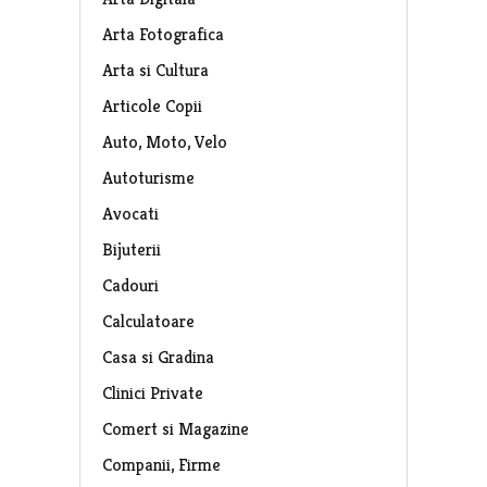
Arta Fotografica
Arta si Cultura
Articole Copii
Auto, Moto, Velo
Autoturisme
Avocati
Bijuterii
Cadouri
Calculatoare
Casa si Gradina
Clinici Private
Comert si Magazine
Companii, Firme