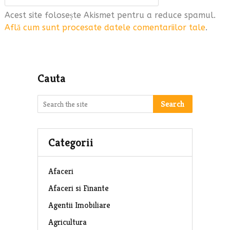
Acest site folosește Akismet pentru a reduce spamul.
Află cum sunt procesate datele comentariilor tale
.
Cauta
Search
Categorii
Afaceri
Afaceri si Finante
Agentii Imobiliare
Agricultura