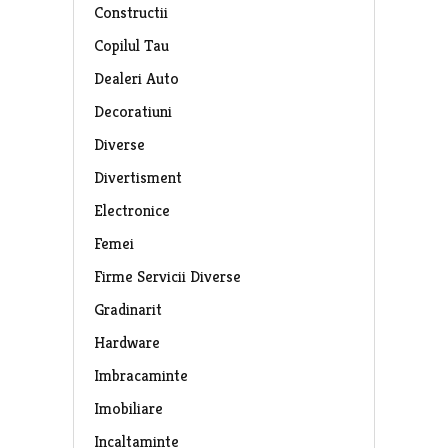
Constructii
Copilul Tau
Dealeri Auto
Decoratiuni
Diverse
Divertisment
Electronice
Femei
Firme Servicii Diverse
Gradinarit
Hardware
Imbracaminte
Imobiliare
Incaltaminte