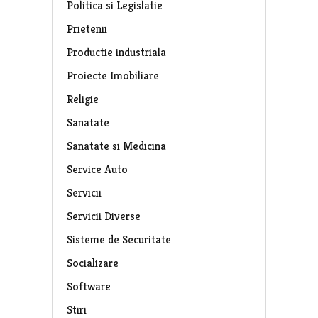
Politica si Legislatie
Prietenii
Productie industriala
Proiecte Imobiliare
Religie
Sanatate
Sanatate si Medicina
Service Auto
Servicii
Servicii Diverse
Sisteme de Securitate
Socializare
Software
Stiri