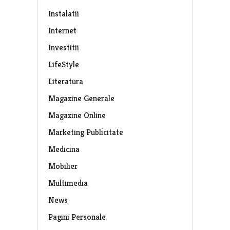
Instalatii
Internet
Investitii
LifeStyle
Literatura
Magazine Generale
Magazine Online
Marketing Publicitate
Medicina
Mobilier
Multimedia
News
Pagini Personale