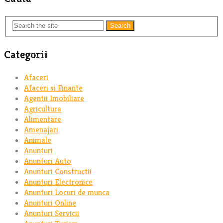
Search
Categorii
Afaceri
Afaceri si Finante
Agentii Imobiliare
Agricultura
Alimentare
Amenajari
Animale
Anunturi
Anunturi Auto
Anunturi Constructii
Anunturi Electronice
Anunturi Locuri de munca
Anunturi Online
Anunturi Servicii