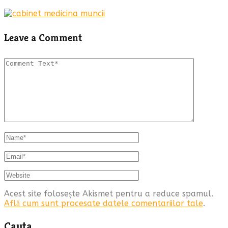
Leave a Comment
Acest site folosește Akismet pentru a reduce spamul.
Află cum sunt procesate datele comentariilor tale
.
Cauta