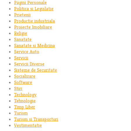
Pagini Personale
Politica si Legislatie
Prietenii
Productie industriala
Proiecte Imobiliare
Religie
Sanatate
Sanatate si Medicina
Service Auto
Servicii
Servicii Diverse
Sisteme de Securitate
Socializare
Software
Stiri
Technology
Tehnologie
Timp Liber
Turism
Turism si Transporturi
Vestimentatie