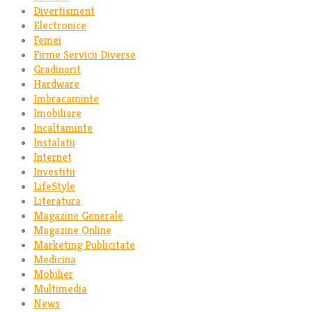
Divertisment
Electronice
Femei
Firme Servicii Diverse
Gradinarit
Hardware
Imbracaminte
Imobiliare
Incaltaminte
Instalatii
Internet
Investitii
LifeStyle
Literatura
Magazine Generale
Magazine Online
Marketing Publicitate
Medicina
Mobilier
Multimedia
News