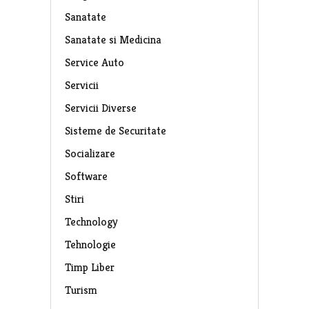
Sanatate
Sanatate si Medicina
Service Auto
Servicii
Servicii Diverse
Sisteme de Securitate
Socializare
Software
Stiri
Technology
Tehnologie
Timp Liber
Turism