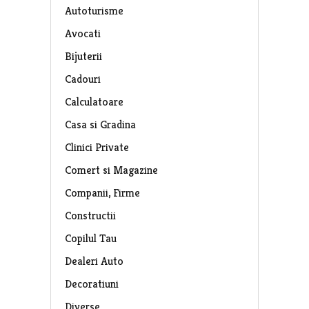
Autoturisme
Avocati
Bijuterii
Cadouri
Calculatoare
Casa si Gradina
Clinici Private
Comert si Magazine
Companii, Firme
Constructii
Copilul Tau
Dealeri Auto
Decoratiuni
Diverse