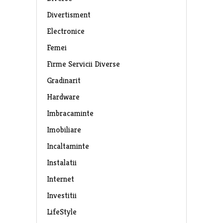
Divertisment
Electronice
Femei
Firme Servicii Diverse
Gradinarit
Hardware
Imbracaminte
Imobiliare
Incaltaminte
Instalatii
Internet
Investitii
LifeStyle