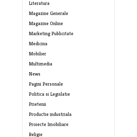
Literatura
Magazine Generale
Magazine Online
Marketing Publicitate
Medicina
Mobilier
Multimedia
News
Pagini Personale
Politica si Legislatie
Prietenii
Productie industriala
Proiecte Imobiliare
Religie