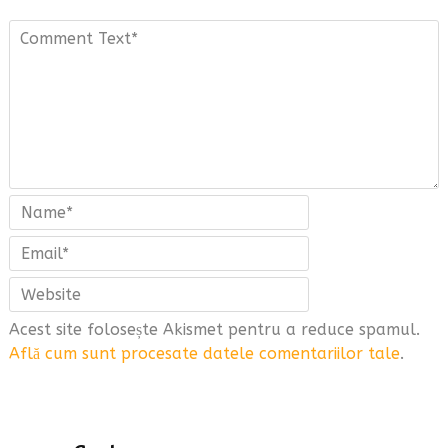
Acest site folosește Akismet pentru a reduce spamul.
Află cum sunt procesate datele comentariilor tale
.