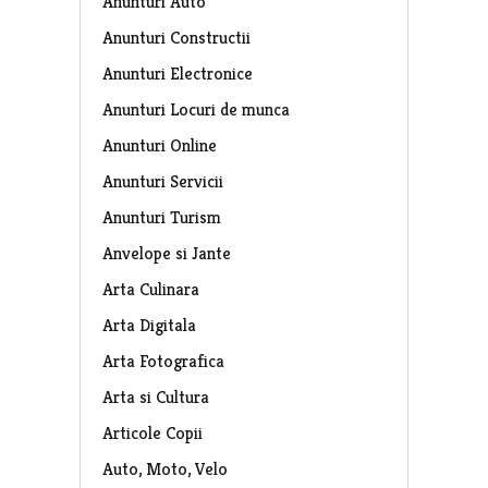
Anunturi Auto
Anunturi Constructii
Anunturi Electronice
Anunturi Locuri de munca
Anunturi Online
Anunturi Servicii
Anunturi Turism
Anvelope si Jante
Arta Culinara
Arta Digitala
Arta Fotografica
Arta si Cultura
Articole Copii
Auto, Moto, Velo