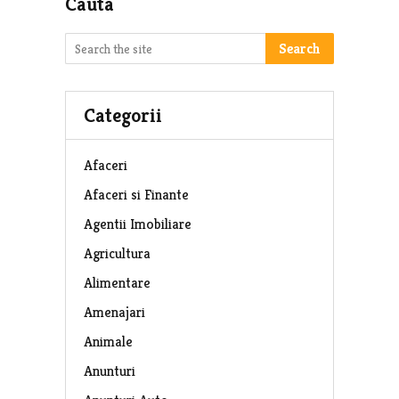
Cauta
Search
Categorii
Afaceri
Afaceri si Finante
Agentii Imobiliare
Agricultura
Alimentare
Amenajari
Animale
Anunturi