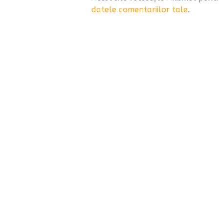
datele comentariilor tale
.