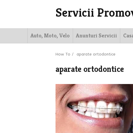
Servicii Promo
Auto, Moto, Velo
Anunturi Servicii
Cas
How To
/
aparate ortodontice
aparate ortodontice