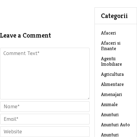
Categorii
Afaceri
Leave a Comment
Afaceri si
Finante
Agentii
Imobiliare
Agricultura
Alimentare
Amenajari
Animale
Anunturi
Anunturi Auto
Anunturi