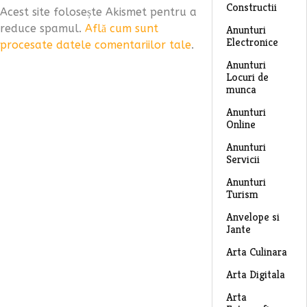
Constructii
Acest site folosește Akismet pentru a
reduce spamul.
Află cum sunt
Anunturi
Electronice
procesate datele comentariilor tale
.
Anunturi
Locuri de
munca
Anunturi
Online
Anunturi
Servicii
Anunturi
Turism
Anvelope si
Jante
Arta Culinara
Arta Digitala
Arta