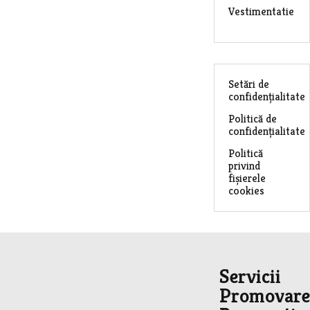
Vestimentatie
Setări de
confidențialitate
Politică de
confidențialitate
Politică
privind
fișierele
cookies
Servicii
Promovare