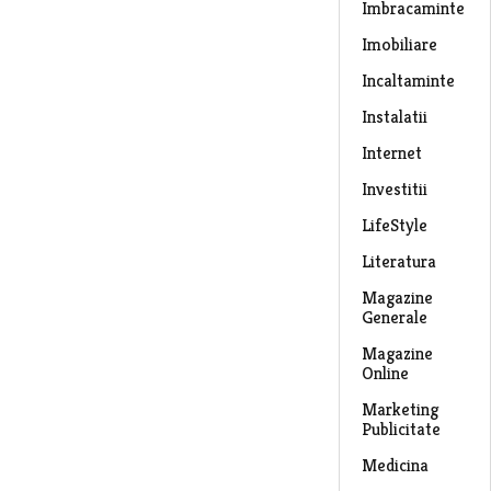
Imbracaminte
Imobiliare
Incaltaminte
Instalatii
Internet
Investitii
LifeStyle
Literatura
Magazine
Generale
Magazine
Online
Marketing
Publicitate
Medicina