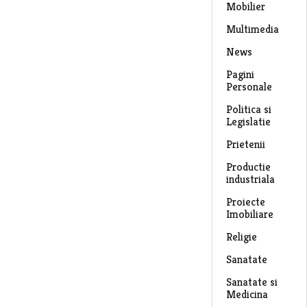
Mobilier
Multimedia
News
Pagini
Personale
Politica si
Legislatie
Prietenii
Productie
industriala
Proiecte
Imobiliare
Religie
Sanatate
Sanatate si
Medicina