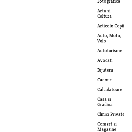
Fotografica
Arta si
Cultura
Articole Copii
Auto, Moto,
Velo
Autoturisme
Avocati
Bijuterii
Cadouri
Calculatoare
Casa si
Gradina
Clinici Private
Comert si
Magazine