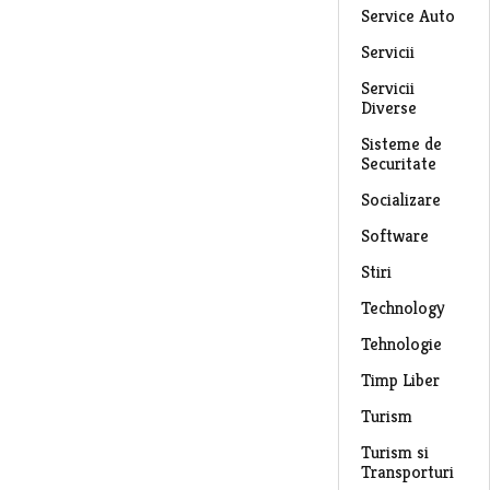
Service Auto
Servicii
Servicii
Diverse
Sisteme de
Securitate
Socializare
Software
Stiri
Technology
Tehnologie
Timp Liber
Turism
Turism si
Transporturi