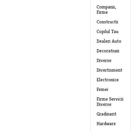
Companii,
Firme
Constructii
Copilul Tau
Dealeri Auto
Decoratiuni
Diverse
Divertisment
Electronice
Femei
Firme Servicii
Diverse
Gradinarit
Hardware