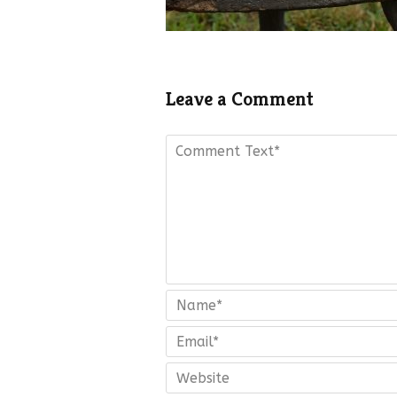
Leave a Comment