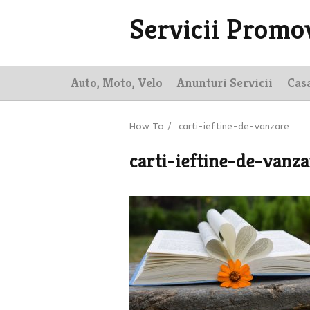
Servicii Promo
Auto, Moto, Velo
Anunturi Servicii
Cas
How To
/
carti-ieftine-de-vanzare
carti-ieftine-de-vanza