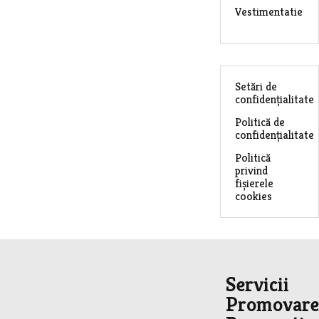
Vestimentatie
Setări de
confidențialitate
Politică de
confidențialitate
Politică
privind
fișierele
cookies
Servicii
Promovare