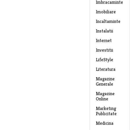
Imbracaminte
Imobiliare
Incaltaminte
Instalatii
Internet
Investitii
LifeStyle
Literatura
Magazine
Generale
Magazine
Online
Marketing
Publicitate
Medicina