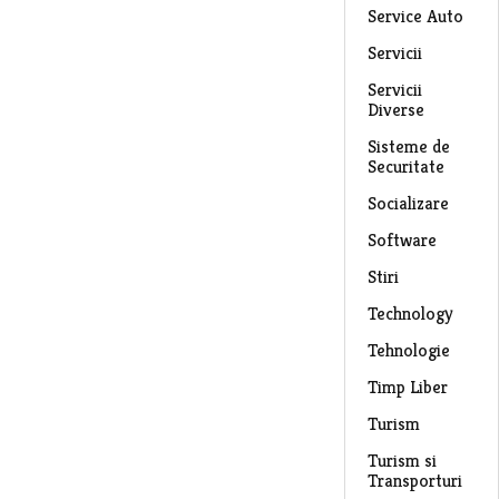
Service Auto
Servicii
Servicii
Diverse
Sisteme de
Securitate
Socializare
Software
Stiri
Technology
Tehnologie
Timp Liber
Turism
Turism si
Transporturi