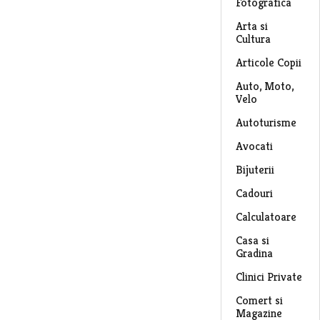
Fotografica
Arta si
Cultura
Articole Copii
Auto, Moto,
Velo
Autoturisme
Avocati
Bijuterii
Cadouri
Calculatoare
Casa si
Gradina
Clinici Private
Comert si
Magazine