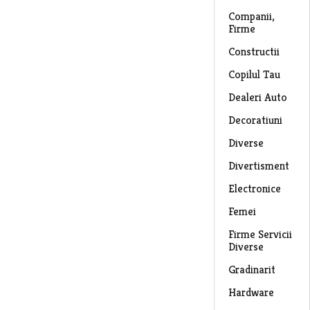
Companii,
Firme
Constructii
Copilul Tau
Dealeri Auto
Decoratiuni
Diverse
Divertisment
Electronice
Femei
Firme Servicii
Diverse
Gradinarit
Hardware