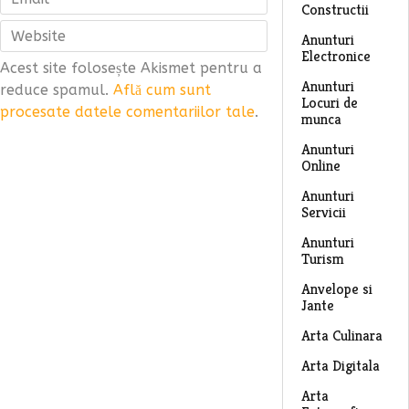
Constructii
Anunturi
Electronice
Acest site folosește Akismet pentru a
Anunturi
reduce spamul.
Află cum sunt
Locuri de
procesate datele comentariilor tale
.
munca
Anunturi
Online
Anunturi
Servicii
Anunturi
Turism
Anvelope si
Jante
Arta Culinara
Arta Digitala
Arta