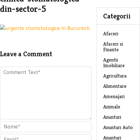
din-sector-5
Categorii
Afaceri
Afaceri si
Finante
Leave a Comment
Agentii
Imobiliare
Agricultura
Alimentare
Amenajari
Animale
Anunturi
Anunturi Auto
Anunturi