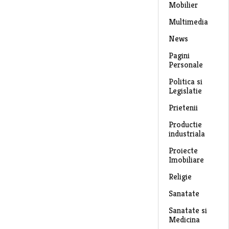
Mobilier
Multimedia
News
Pagini
Personale
Politica si
Legislatie
Prietenii
Productie
industriala
Proiecte
Imobiliare
Religie
Sanatate
Sanatate si
Medicina