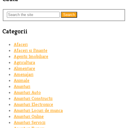
Search
Categorii
Afaceri
Afaceri si Finante
Agentii Imobiliare
Agricultura
Alimentare
Amenajari
Animale
Anunturi
Anunturi Auto
Anunturi Constructii
Anunturi Electronice
Anunturi Locuri de munca
Anunturi Online
Anunturi Servicii