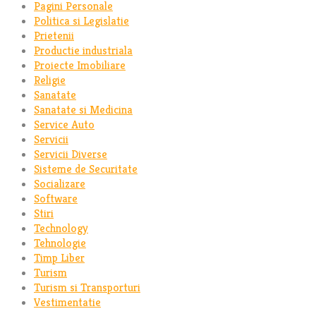
Pagini Personale
Politica si Legislatie
Prietenii
Productie industriala
Proiecte Imobiliare
Religie
Sanatate
Sanatate si Medicina
Service Auto
Servicii
Servicii Diverse
Sisteme de Securitate
Socializare
Software
Stiri
Technology
Tehnologie
Timp Liber
Turism
Turism si Transporturi
Vestimentatie