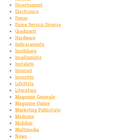
Divertisment
Electronice
Femei
Firme Servicii Diverse
Gradinarit
Hardware
Imbracaminte
Imobiliare
Incaltaminte
Instalatii
Internet
Investitii
LifeStyle
Literatura
Magazine Generale
Magazine Online
Marketing Publicitate
Medicina
Mobilier
Multimedia
News