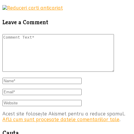
Leave a Comment
Acest site folosește Akismet pentru a reduce spamul.
Află cum sunt procesate datele comentariilor tale
.
Cauta