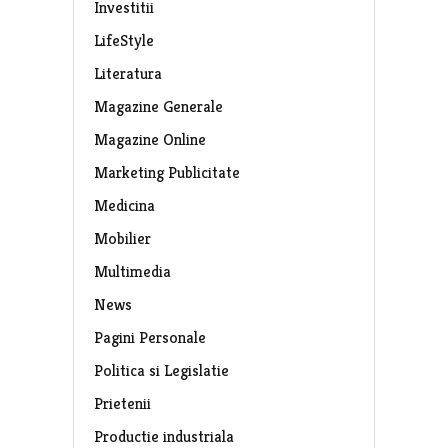
Investitii
LifeStyle
Literatura
Magazine Generale
Magazine Online
Marketing Publicitate
Medicina
Mobilier
Multimedia
News
Pagini Personale
Politica si Legislatie
Prietenii
Productie industriala