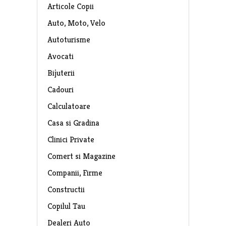
Articole Copii
Auto, Moto, Velo
Autoturisme
Avocati
Bijuterii
Cadouri
Calculatoare
Casa si Gradina
Clinici Private
Comert si Magazine
Companii, Firme
Constructii
Copilul Tau
Dealeri Auto