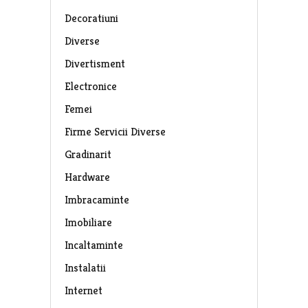
Decoratiuni
Diverse
Divertisment
Electronice
Femei
Firme Servicii Diverse
Gradinarit
Hardware
Imbracaminte
Imobiliare
Incaltaminte
Instalatii
Internet