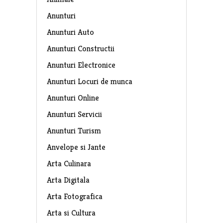
Anunturi
Anunturi Auto
Anunturi Constructii
Anunturi Electronice
Anunturi Locuri de munca
Anunturi Online
Anunturi Servicii
Anunturi Turism
Anvelope si Jante
Arta Culinara
Arta Digitala
Arta Fotografica
Arta si Cultura