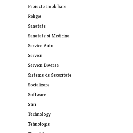
Proiecte Imobiliare
Religie
Sanatate
Sanatate si Medicina
Service Auto
Servicii
Servicii Diverse
Sisteme de Securitate
Socializare
Software
Stiri
Technology
Tehnologie