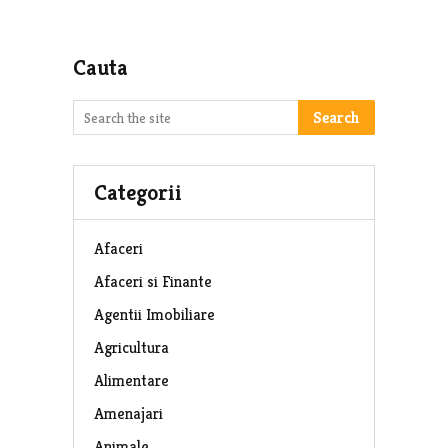
Cauta
Search
Categorii
Afaceri
Afaceri si Finante
Agentii Imobiliare
Agricultura
Alimentare
Amenajari
Animale