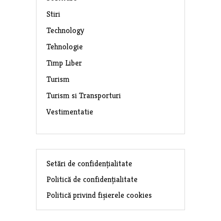
Stiri
Technology
Tehnologie
Timp Liber
Turism
Turism si Transporturi
Vestimentatie
Setări de confidențialitate
Politică de confidențialitate
Politică privind fișierele cookies