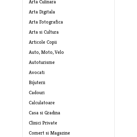
Arta Culinara
Arta Digitala
Arta Fotografica
Arta si Cultura
Articole Copii
Auto, Moto, Velo
Autoturisme
Avocati
Bijuterii
Cadouri
Calculatoare
Casa si Gradina
Clinici Private
Comert si Magazine