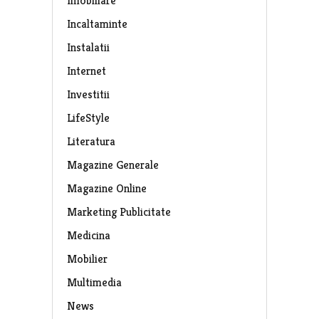
Imobiliare
Incaltaminte
Instalatii
Internet
Investitii
LifeStyle
Literatura
Magazine Generale
Magazine Online
Marketing Publicitate
Medicina
Mobilier
Multimedia
News