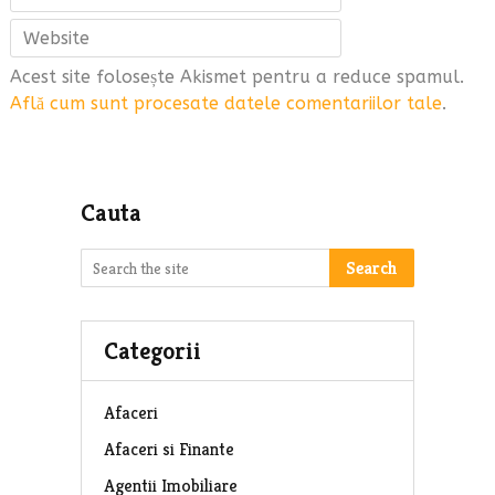
Acest site folosește Akismet pentru a reduce spamul.
Află cum sunt procesate datele comentariilor tale
.
Cauta
Search
Categorii
Afaceri
Afaceri si Finante
Agentii Imobiliare