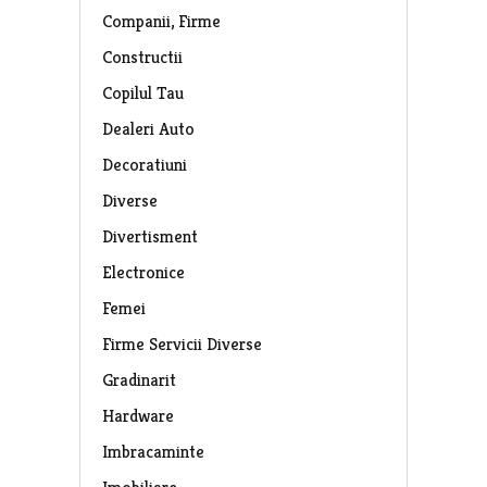
Companii, Firme
Constructii
Copilul Tau
Dealeri Auto
Decoratiuni
Diverse
Divertisment
Electronice
Femei
Firme Servicii Diverse
Gradinarit
Hardware
Imbracaminte