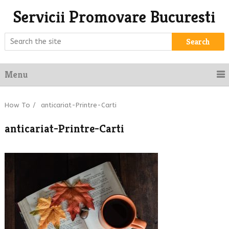
Servicii Promovare Bucuresti
Search
Menu
How To
/
anticariat-Printre-Carti
anticariat-Printre-Carti