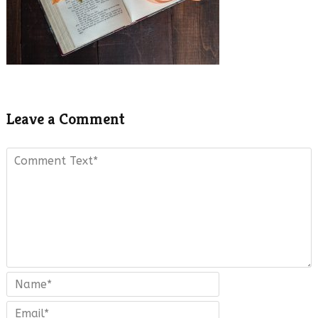
Leave a Comment