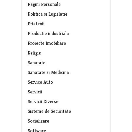
Pagini Personale
Politica si Legislatie
Prietenii
Productie industriala
Proiecte Imobiliare
Religie
Sanatate
Sanatate si Medicina
Service Auto
Servicii
Servicii Diverse
Sisteme de Securitate
Socializare
Software