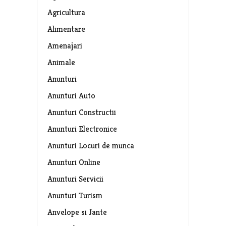
Agricultura
Alimentare
Amenajari
Animale
Anunturi
Anunturi Auto
Anunturi Constructii
Anunturi Electronice
Anunturi Locuri de munca
Anunturi Online
Anunturi Servicii
Anunturi Turism
Anvelope si Jante