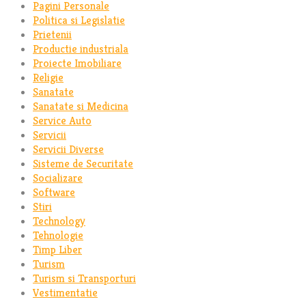
Pagini Personale
Politica si Legislatie
Prietenii
Productie industriala
Proiecte Imobiliare
Religie
Sanatate
Sanatate si Medicina
Service Auto
Servicii
Servicii Diverse
Sisteme de Securitate
Socializare
Software
Stiri
Technology
Tehnologie
Timp Liber
Turism
Turism si Transporturi
Vestimentatie