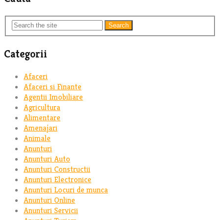
Search
Categorii
Afaceri
Afaceri si Finante
Agentii Imobiliare
Agricultura
Alimentare
Amenajari
Animale
Anunturi
Anunturi Auto
Anunturi Constructii
Anunturi Electronice
Anunturi Locuri de munca
Anunturi Online
Anunturi Servicii