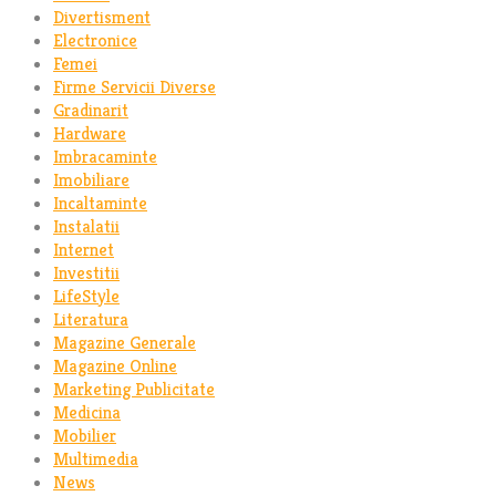
Divertisment
Electronice
Femei
Firme Servicii Diverse
Gradinarit
Hardware
Imbracaminte
Imobiliare
Incaltaminte
Instalatii
Internet
Investitii
LifeStyle
Literatura
Magazine Generale
Magazine Online
Marketing Publicitate
Medicina
Mobilier
Multimedia
News