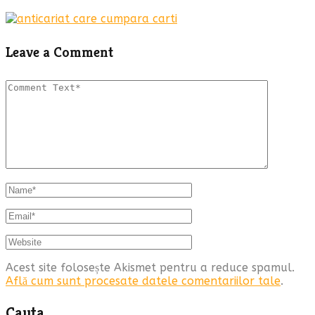
Leave a Comment
Acest site folosește Akismet pentru a reduce spamul.
Află cum sunt procesate datele comentariilor tale
.
Cauta