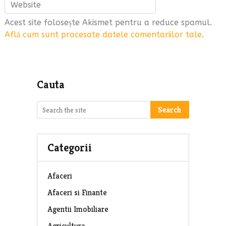
Acest site folosește Akismet pentru a reduce spamul.
Află cum sunt procesate datele comentariilor tale
.
Cauta
Search
Categorii
Afaceri
Afaceri si Finante
Agentii Imobiliare
Agricultura