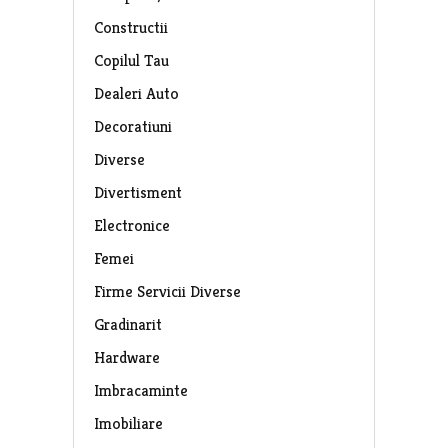
Constructii
Copilul Tau
Dealeri Auto
Decoratiuni
Diverse
Divertisment
Electronice
Femei
Firme Servicii Diverse
Gradinarit
Hardware
Imbracaminte
Imobiliare