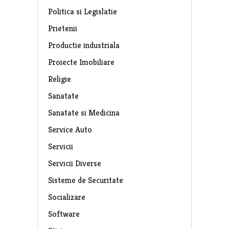
Politica si Legislatie
Prietenii
Productie industriala
Proiecte Imobiliare
Religie
Sanatate
Sanatate si Medicina
Service Auto
Servicii
Servicii Diverse
Sisteme de Securitate
Socializare
Software