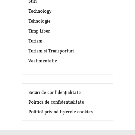
Stiri
Technology
Tehnologie
Timp Liber
Turism
Turism si Transporturi
Vestimentatie
Setări de confidențialitate
Politică de confidențialitate
Politică privind fișierele cookies