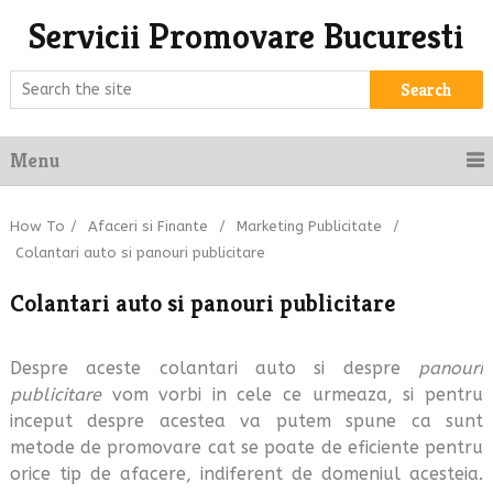
Servicii Promovare Bucuresti
Search
Menu
How To
/
Afaceri si Finante
/
Marketing Publicitate
/
Colantari auto si panouri publicitare
Colantari auto si panouri publicitare
Despre aceste colantari auto si despre
panouri
publicitare
vom vorbi in cele ce urmeaza, si pentru
inceput despre acestea va putem spune ca sunt
metode de promovare cat se poate de eficiente pentru
orice tip de afacere, indiferent de domeniul acesteia.