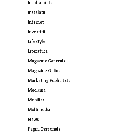
Incaltaminte
Instalatii
Internet
Investitii
LifeStyle
Literatura
Magazine Generale
Magazine Online
Marketing Publicitate
Medicina
Mobilier
Multimedia
News
Pagini Personale