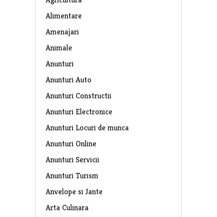
Alimentare
Amenajari
Animale
Anunturi
Anunturi Auto
Anunturi Constructii
Anunturi Electronice
Anunturi Locuri de munca
Anunturi Online
Anunturi Servicii
Anunturi Turism
Anvelope si Jante
Arta Culinara