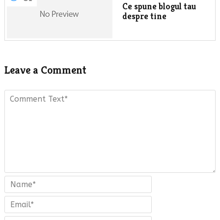
Ce spune blogul tau
despre tine
Leave a Comment