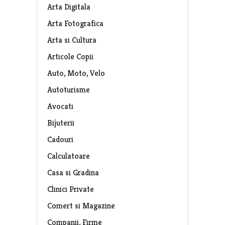
Arta Digitala
Arta Fotografica
Arta si Cultura
Articole Copii
Auto, Moto, Velo
Autoturisme
Avocati
Bijuterii
Cadouri
Calculatoare
Casa si Gradina
Clinici Private
Comert si Magazine
Companii, Firme