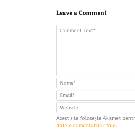
Leave a Comment
Acest site folosește Akismet pen
datele comentariilor tale
.