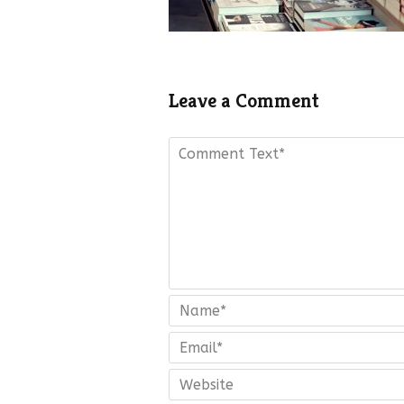
Leave a Comment