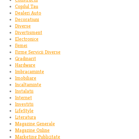
Copilul Tau
Dealeri Auto
Decoratiuni
Diverse
Divertisment
Electronice
Femei
Firme Servicii Diverse
Gradinarit
Hardware
Imbracaminte
Imobiliare
Incaltaminte
Instalatii
Internet
Investitii
LifeStyle
Literatura
Magazine Generale
Magazine Online
Marketing Publicitate