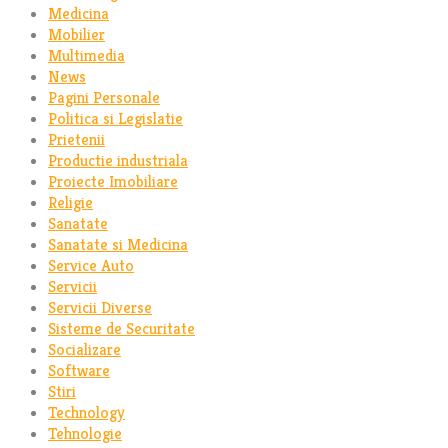
Medicina
Mobilier
Multimedia
News
Pagini Personale
Politica si Legislatie
Prietenii
Productie industriala
Proiecte Imobiliare
Religie
Sanatate
Sanatate si Medicina
Service Auto
Servicii
Servicii Diverse
Sisteme de Securitate
Socializare
Software
Stiri
Technology
Tehnologie