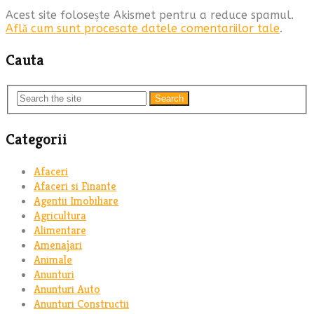
Acest site folosește Akismet pentru a reduce spamul.
Află cum sunt procesate datele comentariilor tale
.
Cauta
Search
Categorii
Afaceri
Afaceri si Finante
Agentii Imobiliare
Agricultura
Alimentare
Amenajari
Animale
Anunturi
Anunturi Auto
Anunturi Constructii