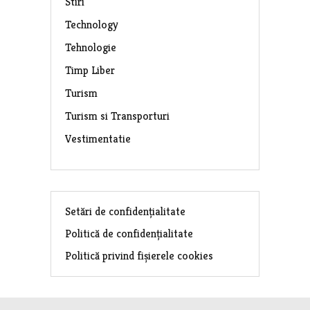
Stiri
Technology
Tehnologie
Timp Liber
Turism
Turism si Transporturi
Vestimentatie
Setări de confidențialitate
Politică de confidențialitate
Politică privind fișierele cookies