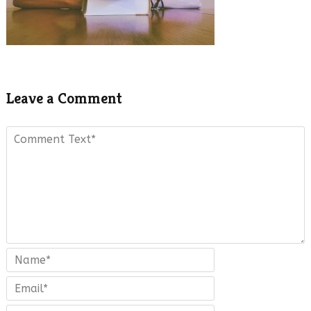
Leave a Comment