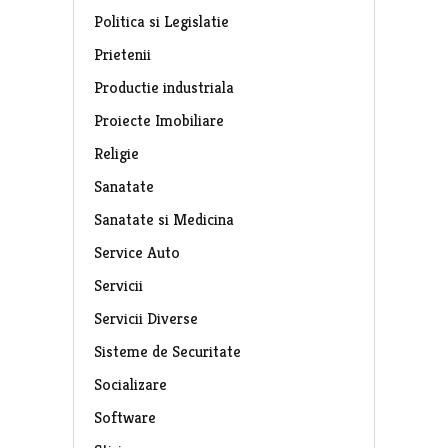
Politica si Legislatie
Prietenii
Productie industriala
Proiecte Imobiliare
Religie
Sanatate
Sanatate si Medicina
Service Auto
Servicii
Servicii Diverse
Sisteme de Securitate
Socializare
Software