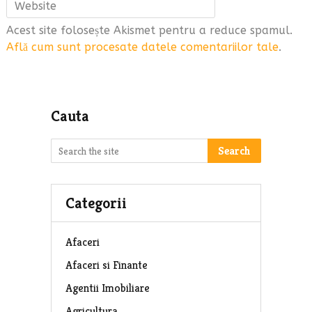
Acest site folosește Akismet pentru a reduce spamul.
Află cum sunt procesate datele comentariilor tale
.
Cauta
Search
Categorii
Afaceri
Afaceri si Finante
Agentii Imobiliare
Agricultura