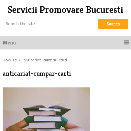
Servicii Promovare Bucuresti
Search
Menu
How To
/
anticariat-cumpar-carti
anticariat-cumpar-carti