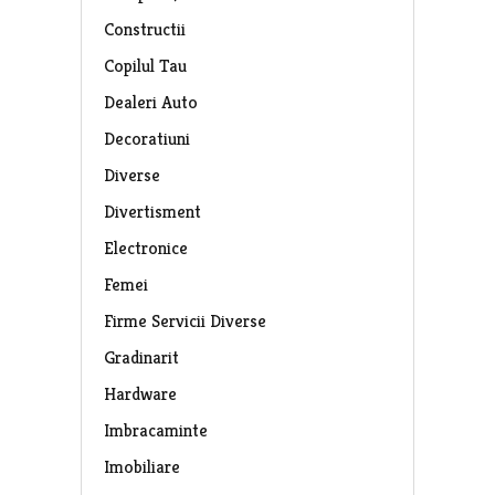
Constructii
Copilul Tau
Dealeri Auto
Decoratiuni
Diverse
Divertisment
Electronice
Femei
Firme Servicii Diverse
Gradinarit
Hardware
Imbracaminte
Imobiliare