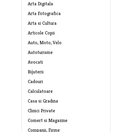
Arta Digitala
Arta Fotografica
Arta si Cultura
Articole Copii
Auto, Moto, Velo
Autoturisme
Avocati
Bijuterii
Cadouri
Calculatoare
Casa si Gradina
Clinici Private
Comert si Magazine
Companii, Firme