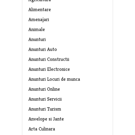
Alimentare
Amenajari
Animale
Anunturi
Anunturi Auto
Anunturi Constructii
Anunturi Electronice
Anunturi Locuri de munca
Anunturi Online
Anunturi Servicii
Anunturi Turism
Anvelope si Jante
Arta Culinara