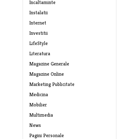
Incaltaminte
Instalatii
Internet
Investitii
LifeStyle
Literatura
Magazine Generale
Magazine Online
Marketing Publicitate
Medicina
Mobilier
Multimedia
News
Pagini Personale