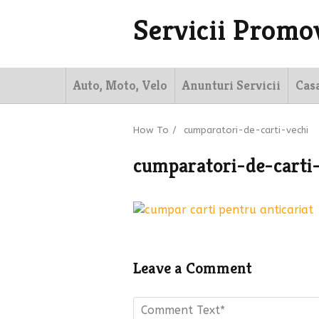
Servicii Promo
Auto, Moto, Velo
Anunturi Servicii
Cas
How To
/
cumparatori-de-carti-vechi
cumparatori-de-carti
Leave a Comment