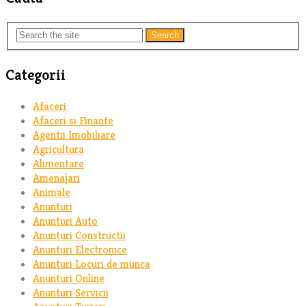
Search
Categorii
Afaceri
Afaceri si Finante
Agentii Imobiliare
Agricultura
Alimentare
Amenajari
Animale
Anunturi
Anunturi Auto
Anunturi Constructii
Anunturi Electronice
Anunturi Locuri de munca
Anunturi Online
Anunturi Servicii