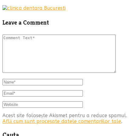
Leave a Comment
Acest site folosește Akismet pentru a reduce spamul.
Află cum sunt procesate datele comentariilor tale
.
Cauta