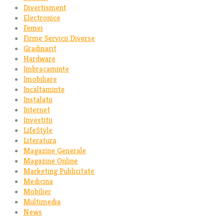
Divertisment
Electronice
Femei
Firme Servicii Diverse
Gradinarit
Hardware
Imbracaminte
Imobiliare
Incaltaminte
Instalatii
Internet
Investitii
LifeStyle
Literatura
Magazine Generale
Magazine Online
Marketing Publicitate
Medicina
Mobilier
Multimedia
News