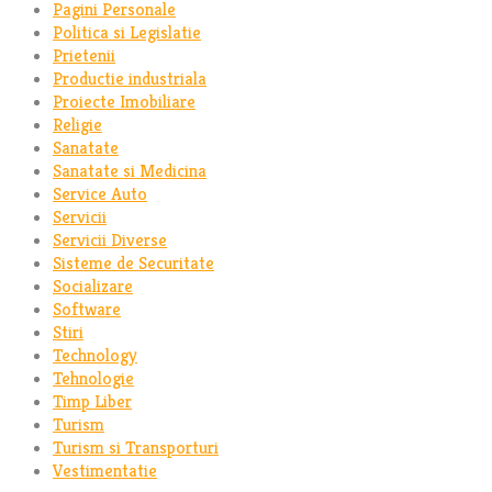
Pagini Personale
Politica si Legislatie
Prietenii
Productie industriala
Proiecte Imobiliare
Religie
Sanatate
Sanatate si Medicina
Service Auto
Servicii
Servicii Diverse
Sisteme de Securitate
Socializare
Software
Stiri
Technology
Tehnologie
Timp Liber
Turism
Turism si Transporturi
Vestimentatie