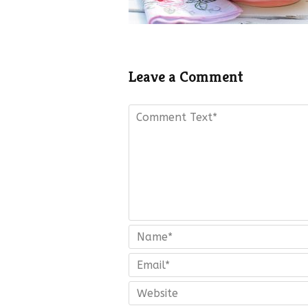
Leave a Comment