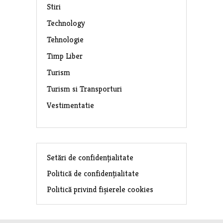
Stiri
Technology
Tehnologie
Timp Liber
Turism
Turism si Transporturi
Vestimentatie
Setări de confidențialitate
Politică de confidențialitate
Politică privind fișierele cookies