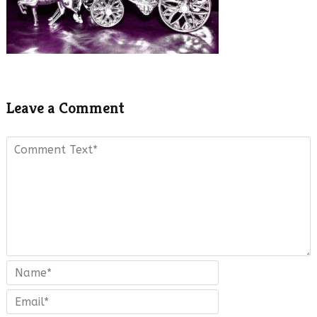
Leave a Comment