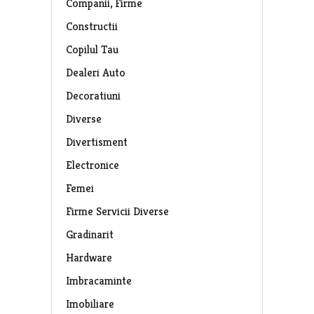
Companii, Firme
Constructii
Copilul Tau
Dealeri Auto
Decoratiuni
Diverse
Divertisment
Electronice
Femei
Firme Servicii Diverse
Gradinarit
Hardware
Imbracaminte
Imobiliare