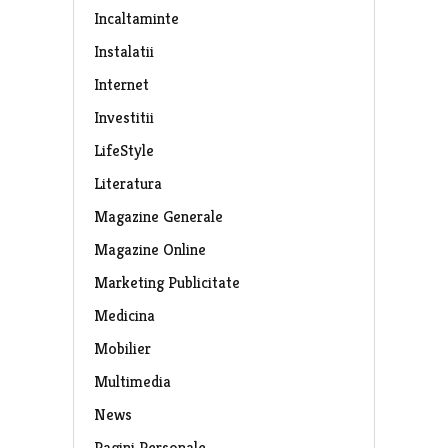
Incaltaminte
Instalatii
Internet
Investitii
LifeStyle
Literatura
Magazine Generale
Magazine Online
Marketing Publicitate
Medicina
Mobilier
Multimedia
News
Pagini Personale