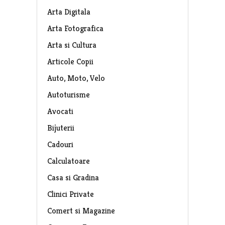
Arta Digitala
Arta Fotografica
Arta si Cultura
Articole Copii
Auto, Moto, Velo
Autoturisme
Avocati
Bijuterii
Cadouri
Calculatoare
Casa si Gradina
Clinici Private
Comert si Magazine