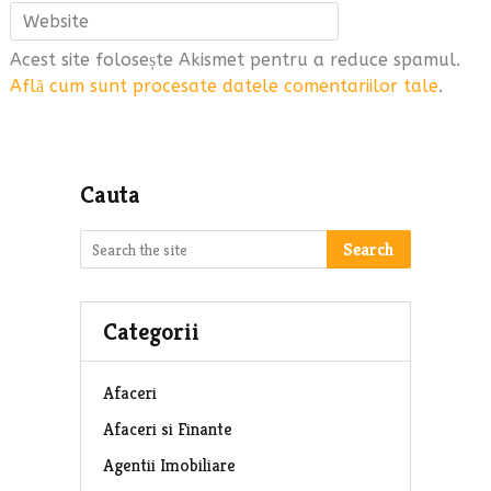
Acest site folosește Akismet pentru a reduce spamul.
Află cum sunt procesate datele comentariilor tale
.
Cauta
Search
Categorii
Afaceri
Afaceri si Finante
Agentii Imobiliare