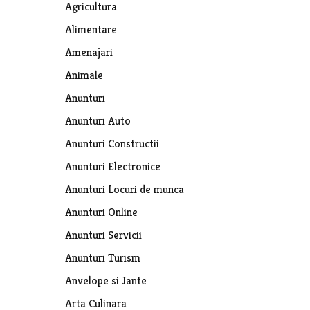
Agricultura
Alimentare
Amenajari
Animale
Anunturi
Anunturi Auto
Anunturi Constructii
Anunturi Electronice
Anunturi Locuri de munca
Anunturi Online
Anunturi Servicii
Anunturi Turism
Anvelope si Jante
Arta Culinara