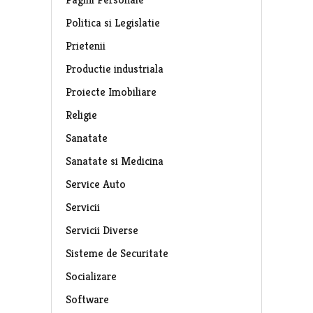
Politica si Legislatie
Prietenii
Productie industriala
Proiecte Imobiliare
Religie
Sanatate
Sanatate si Medicina
Service Auto
Servicii
Servicii Diverse
Sisteme de Securitate
Socializare
Software