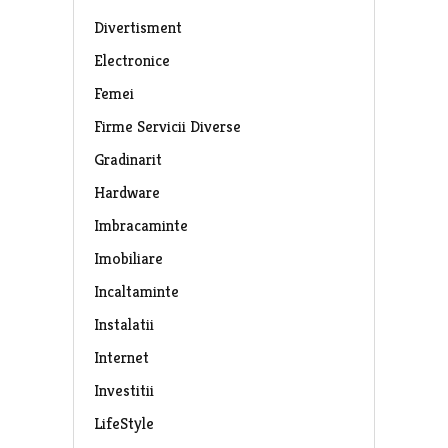
Divertisment
Electronice
Femei
Firme Servicii Diverse
Gradinarit
Hardware
Imbracaminte
Imobiliare
Incaltaminte
Instalatii
Internet
Investitii
LifeStyle