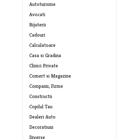
Autoturisme
Avocati
Bijuterii
Cadouri
Calculatoare
Casa si Gradina
Clinici Private
Comert si Magazine
Companii, Firme
Constructii
Copilul Tau
Dealeri Auto
Decoratiuni
Diverse