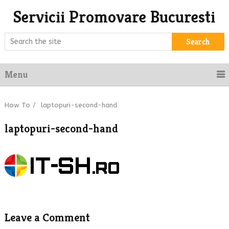
Servicii Promovare Bucuresti
Search
Menu
How To
/
laptopuri-second-hand
laptopuri-second-hand
Leave a Comment