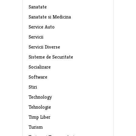
Sanatate
Sanatate si Medicina
Service Auto
Servicii
Servicii Diverse
Sisteme de Securitate
Socializare
Software
Stiri
Technology
Tehnologie
Timp Liber
Turism