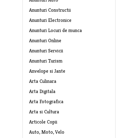
Anunturi Constructii
Anunturi Electronice
Anunturi Locuri de munca
Anunturi Online
Anunturi Servicii
Anunturi Turism
Anvelope si Jante
Arta Culinara
Arta Digitala
Arta Fotografica
Arta si Cultura
Articole Copii
Auto, Moto, Velo