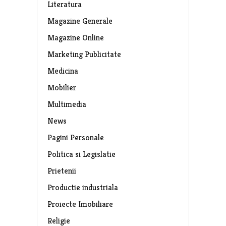
Literatura
Magazine Generale
Magazine Online
Marketing Publicitate
Medicina
Mobilier
Multimedia
News
Pagini Personale
Politica si Legislatie
Prietenii
Productie industriala
Proiecte Imobiliare
Religie