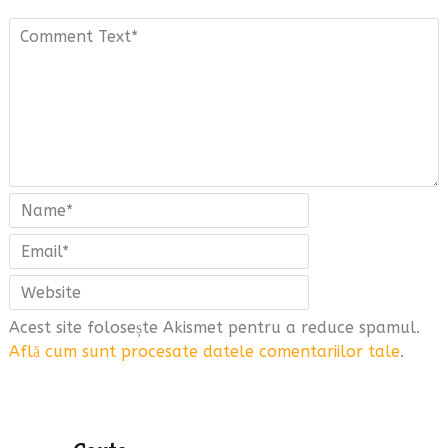
Acest site folosește Akismet pentru a reduce spamul.
Află cum sunt procesate datele comentariilor tale
.