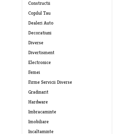
Constructii
Copilul Tau
Dealeri Auto
Decoratiuni
Diverse
Divertisment
Electronice
Femei
Firme Servicii Diverse
Gradinarit
Hardware
Imbracaminte
Imobiliare
Incaltaminte