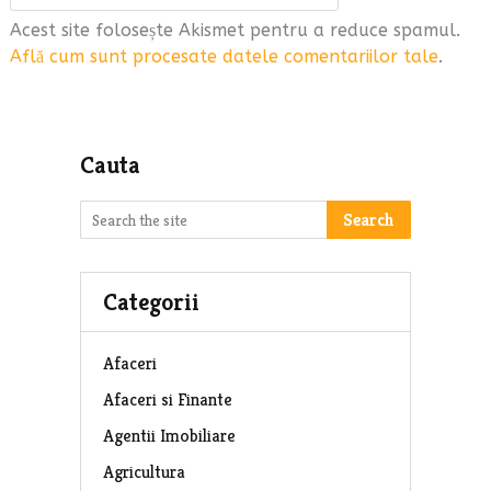
Acest site folosește Akismet pentru a reduce spamul.
Află cum sunt procesate datele comentariilor tale
.
Cauta
Search
Categorii
Afaceri
Afaceri si Finante
Agentii Imobiliare
Agricultura