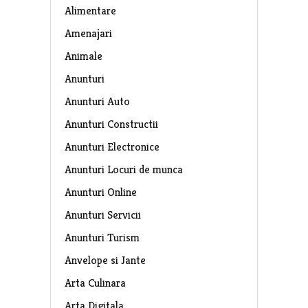
Alimentare
Amenajari
Animale
Anunturi
Anunturi Auto
Anunturi Constructii
Anunturi Electronice
Anunturi Locuri de munca
Anunturi Online
Anunturi Servicii
Anunturi Turism
Anvelope si Jante
Arta Culinara
Arta Digitala