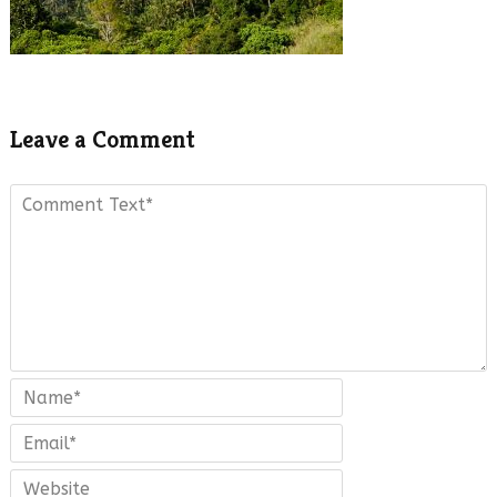
Leave a Comment