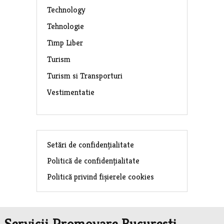
Technology
Tehnologie
Timp Liber
Turism
Turism si Transporturi
Vestimentatie
Setări de confidențialitate
Politică de confidențialitate
Politică privind fișierele cookies
Servicii Promovare Bucuresti