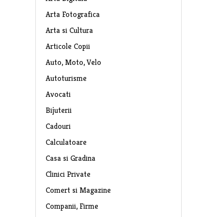
Arta Fotografica
Arta si Cultura
Articole Copii
Auto, Moto, Velo
Autoturisme
Avocati
Bijuterii
Cadouri
Calculatoare
Casa si Gradina
Clinici Private
Comert si Magazine
Companii, Firme