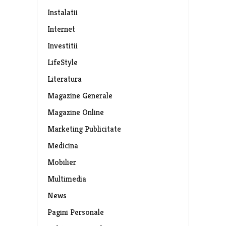
Instalatii
Internet
Investitii
LifeStyle
Literatura
Magazine Generale
Magazine Online
Marketing Publicitate
Medicina
Mobilier
Multimedia
News
Pagini Personale