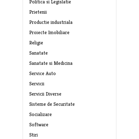
Politica si Legislatie
Prietenii
Productie industriala
Proiecte Imobiliare
Religie
Sanatate
Sanatate si Medicina
Service Auto
Servicii
Servicii Diverse
Sisteme de Securitate
Socializare
Software
Stiri