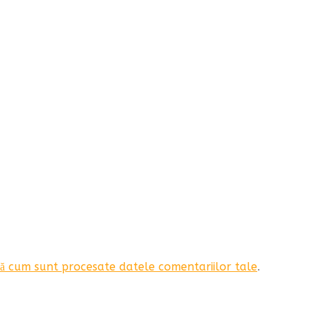
ă cum sunt procesate datele comentariilor tale
.