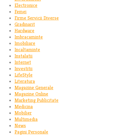
Electronice
Femei
Firme Servicii Diverse
Gradinarit
Hardware
Imbracaminte
Imobiliare
Incaltaminte
Instalatii
Internet
Investitii
LifeStyle
Literatura
Magazine Generale
Magazine Online
Marketing Publicitate
Medicina
Mobilier
Multimedia
News
Pagini Personale