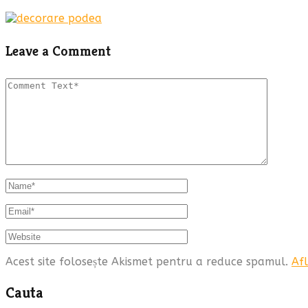
Leave a Comment
Acest site folosește Akismet pentru a reduce spamul.
Afl
Cauta