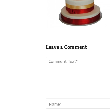
Leave a Comment