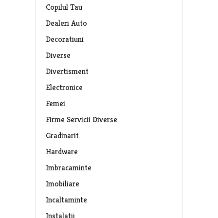
Copilul Tau
Dealeri Auto
Decoratiuni
Diverse
Divertisment
Electronice
Femei
Firme Servicii Diverse
Gradinarit
Hardware
Imbracaminte
Imobiliare
Incaltaminte
Instalatii