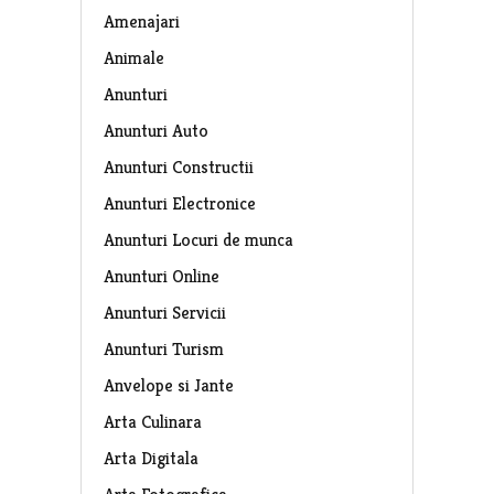
Amenajari
Animale
Anunturi
Anunturi Auto
Anunturi Constructii
Anunturi Electronice
Anunturi Locuri de munca
Anunturi Online
Anunturi Servicii
Anunturi Turism
Anvelope si Jante
Arta Culinara
Arta Digitala