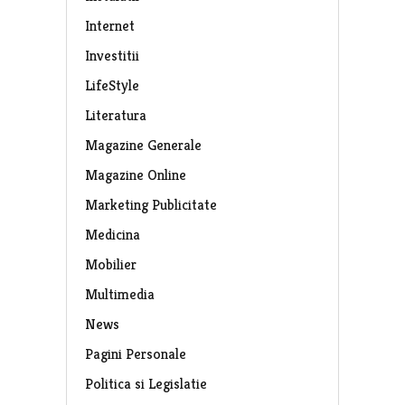
Internet
Investitii
LifeStyle
Literatura
Magazine Generale
Magazine Online
Marketing Publicitate
Medicina
Mobilier
Multimedia
News
Pagini Personale
Politica si Legislatie