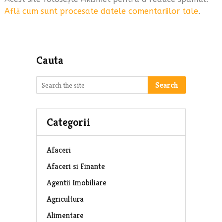
Află cum sunt procesate datele comentariilor tale
.
Cauta
Search
Categorii
Afaceri
Afaceri si Finante
Agentii Imobiliare
Agricultura
Alimentare