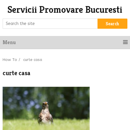
Servicii Promovare Bucuresti
Search
Menu
How To
/
curte casa
curte casa