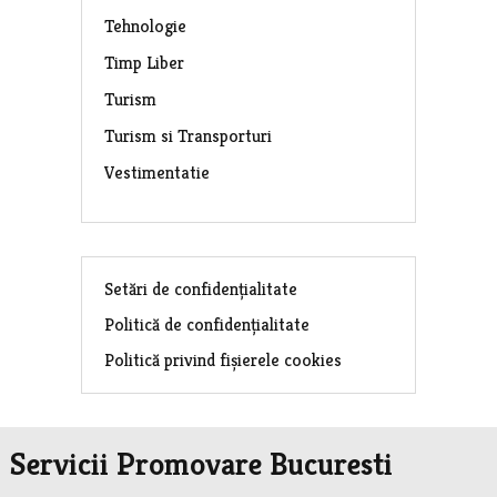
Tehnologie
Timp Liber
Turism
Turism si Transporturi
Vestimentatie
Setări de confidențialitate
Politică de confidențialitate
Politică privind fișierele cookies
Servicii Promovare Bucuresti