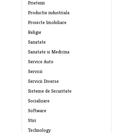
Prietenii
Productie industriala
Proiecte Imobiliare
Religie
Sanatate
Sanatate si Medicina
Service Auto
Servicii
Servicii Diverse
Sisteme de Securitate
Socializare
Software
Stiri
Technology