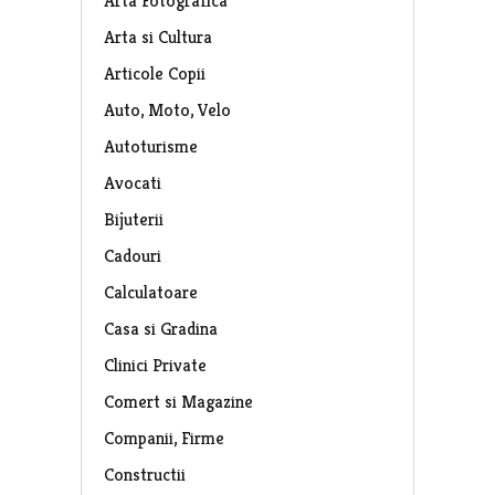
Arta Fotografica
Arta si Cultura
Articole Copii
Auto, Moto, Velo
Autoturisme
Avocati
Bijuterii
Cadouri
Calculatoare
Casa si Gradina
Clinici Private
Comert si Magazine
Companii, Firme
Constructii