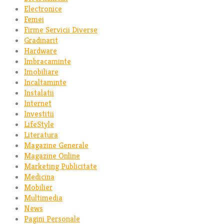
Electronice
Femei
Firme Servicii Diverse
Gradinarit
Hardware
Imbracaminte
Imobiliare
Incaltaminte
Instalatii
Internet
Investitii
LifeStyle
Literatura
Magazine Generale
Magazine Online
Marketing Publicitate
Medicina
Mobilier
Multimedia
News
Pagini Personale