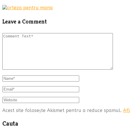
Leave a Comment
Acest site folosește Akismet pentru a reduce spamul.
Afl
Cauta