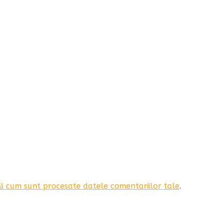
ă cum sunt procesate datele comentariilor tale
.