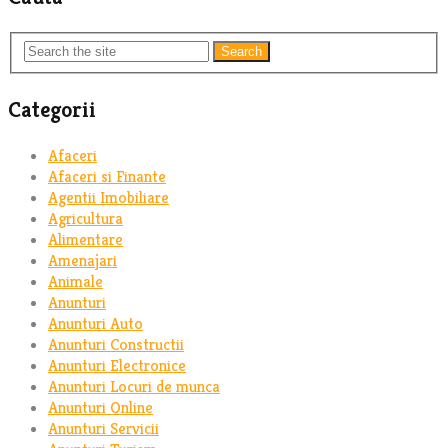
Search
Categorii
Afaceri
Afaceri si Finante
Agentii Imobiliare
Agricultura
Alimentare
Amenajari
Animale
Anunturi
Anunturi Auto
Anunturi Constructii
Anunturi Electronice
Anunturi Locuri de munca
Anunturi Online
Anunturi Servicii