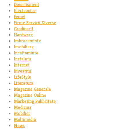
Divertisment
Electronice
Femei
Firme Servicii Diverse
Gradinarit
Hardware
Imbracaminte
Imobiliare
Incaltaminte
Instalatii
Internet
Investitii
LifeStyle
Literatura
Magazine Generale
Magazine Online
Marketing Publicitate
Medicina
Mobilier
Multimedia
News