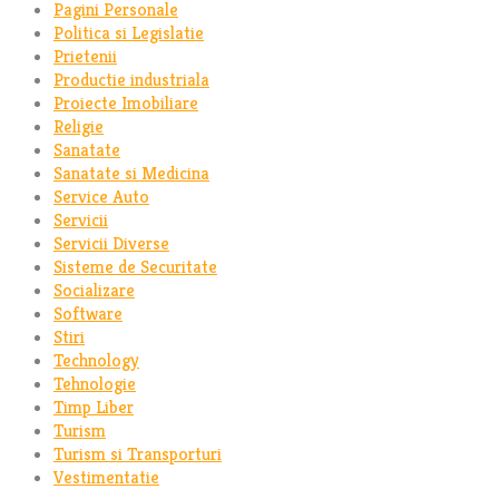
Pagini Personale
Politica si Legislatie
Prietenii
Productie industriala
Proiecte Imobiliare
Religie
Sanatate
Sanatate si Medicina
Service Auto
Servicii
Servicii Diverse
Sisteme de Securitate
Socializare
Software
Stiri
Technology
Tehnologie
Timp Liber
Turism
Turism si Transporturi
Vestimentatie