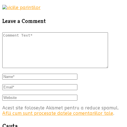
Leave a Comment
Acest site folosește Akismet pentru a reduce spamul.
Află cum sunt procesate datele comentariilor tale
.
Cauta