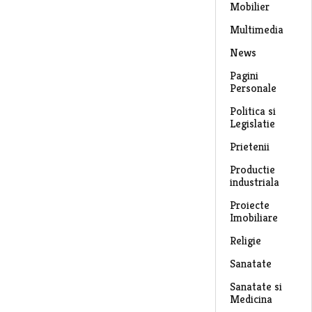
Mobilier
Multimedia
News
Pagini
Personale
Politica si
Legislatie
Prietenii
Productie
industriala
Proiecte
Imobiliare
Religie
Sanatate
Sanatate si
Medicina