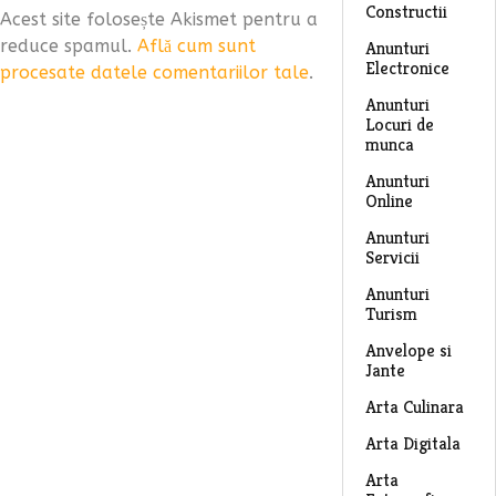
Constructii
Acest site folosește Akismet pentru a
reduce spamul.
Află cum sunt
Anunturi
Electronice
procesate datele comentariilor tale
.
Anunturi
Locuri de
munca
Anunturi
Online
Anunturi
Servicii
Anunturi
Turism
Anvelope si
Jante
Arta Culinara
Arta Digitala
Arta