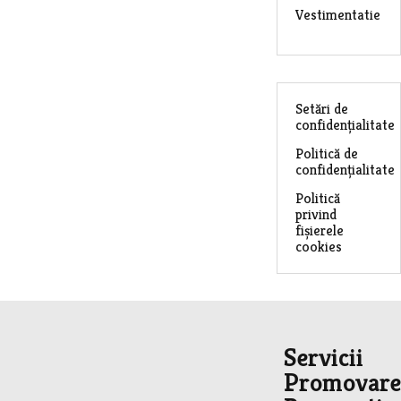
Vestimentatie
Setări de
confidențialitate
Politică de
confidențialitate
Politică
privind
fișierele
cookies
Servicii
Promovare