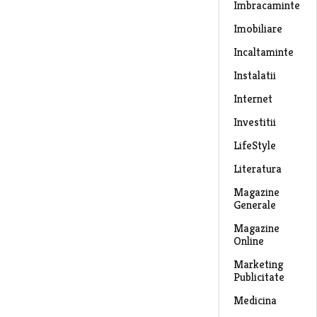
Imbracaminte
Imobiliare
Incaltaminte
Instalatii
Internet
Investitii
LifeStyle
Literatura
Magazine
Generale
Magazine
Online
Marketing
Publicitate
Medicina