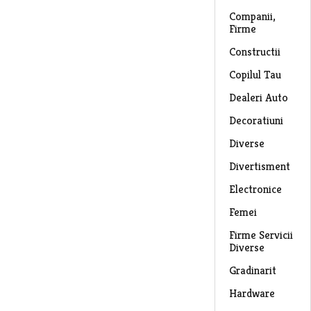
Companii,
Firme
Constructii
Copilul Tau
Dealeri Auto
Decoratiuni
Diverse
Divertisment
Electronice
Femei
Firme Servicii
Diverse
Gradinarit
Hardware