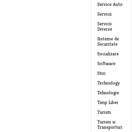
Service Auto
Servicii
Servicii
Diverse
Sisteme de
Securitate
Socializare
Software
Stiri
Technology
Tehnologie
Timp Liber
Turism
Turism si
Transporturi