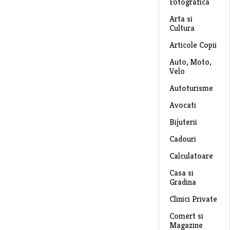
Fotografica
Arta si
Cultura
Articole Copii
Auto, Moto,
Velo
Autoturisme
Avocati
Bijuterii
Cadouri
Calculatoare
Casa si
Gradina
Clinici Private
Comert si
Magazine