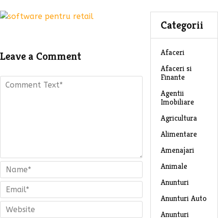
Categorii
Afaceri
Leave a Comment
Afaceri si
Finante
Agentii
Imobiliare
Agricultura
Alimentare
Amenajari
Animale
Anunturi
Anunturi Auto
Anunturi