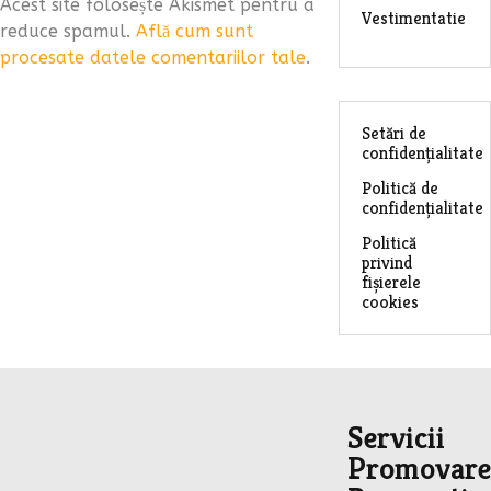
Acest site folosește Akismet pentru a
Vestimentatie
reduce spamul.
Află cum sunt
procesate datele comentariilor tale
.
Setări de
confidențialitate
Politică de
confidențialitate
Politică
privind
fișierele
cookies
Servicii
Promovare