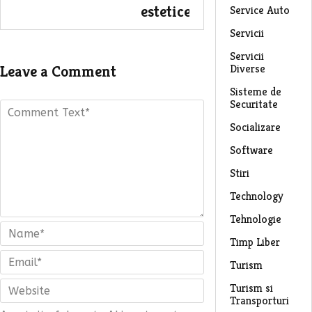
estetice
Service Auto
Servicii
Servicii
Diverse
Leave a Comment
Sisteme de
Securitate
Socializare
Software
Stiri
Technology
Tehnologie
Timp Liber
Turism
Turism si
Transporturi